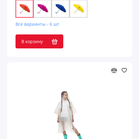
Все варианты - 6 шт
В корзину