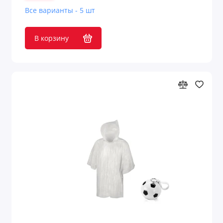
Все варианты - 5 шт
В корзину