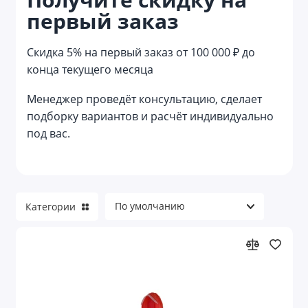
первый заказ
Скидка 5% на первый заказ от 100 000 ₽ до
конца текущего месяца
Менеджер проведёт консультацию, сделает
подборку вариантов и расчёт индивидуально
под вас.
Категории