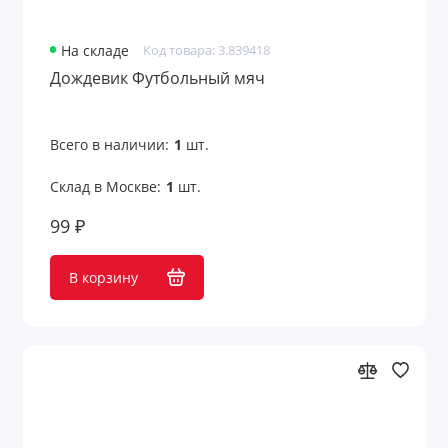
На складе
Код товара: 3.839418
Дождевик Футбольный мяч
Всего в наличии:
1
шт.
Склад в Москве:
1
шт.
99 ₽
В корзину