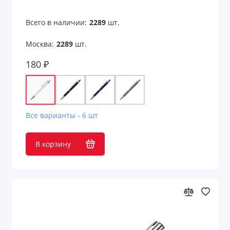
Всего в наличии:
2289
шт.
Москва:
2289
шт.
180 ₽
Все варианты - 6 шт
В корзину