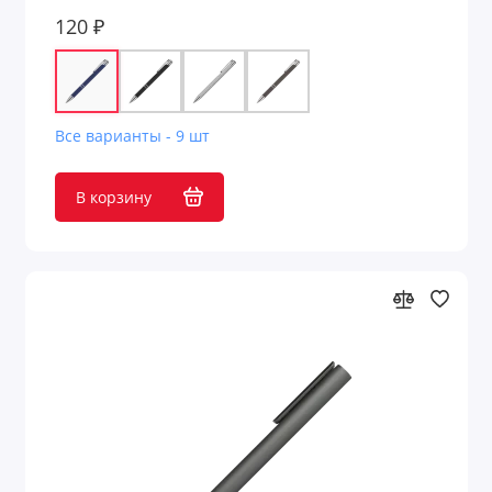
120 ₽
Все варианты - 9 шт
В корзину