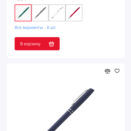
Все варианты - 8 шт
В корзину