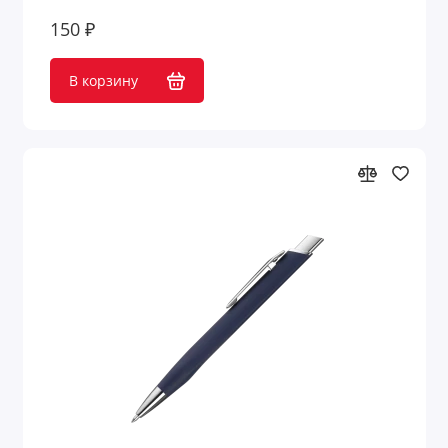
150 ₽
В корзину