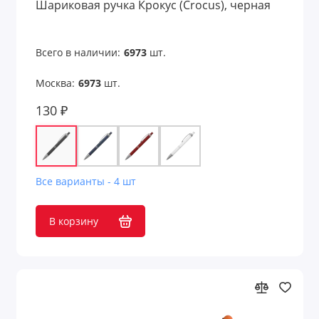
Шариковая ручка Крокус (Crocus), черная
Всего в наличии:
6973
шт.
Москва:
6973
шт.
130 ₽
Все варианты - 4 шт
В корзину