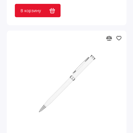
В корзину