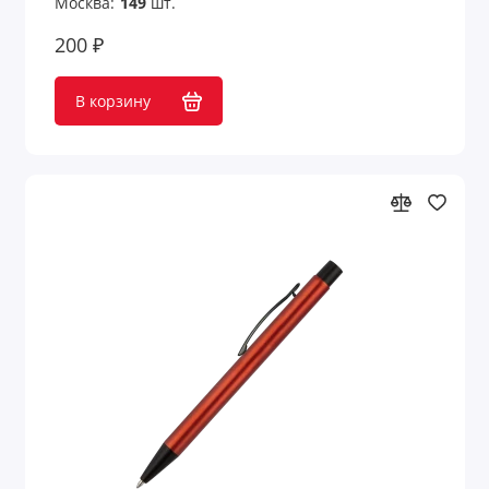
Москва:
149
шт.
200 ₽
В корзину