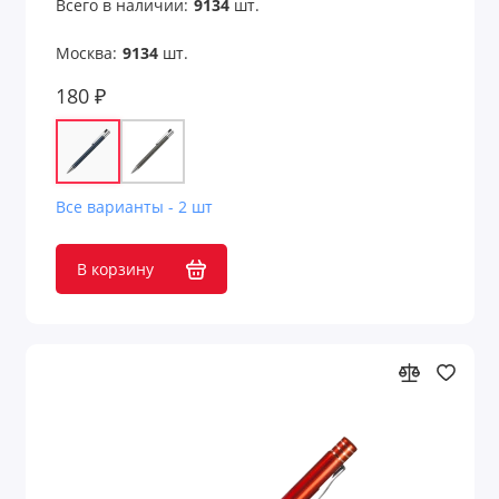
Всего в наличии:
9134
шт.
Москва:
9134
шт.
180 ₽
Все варианты - 2 шт
В корзину