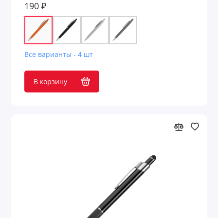
190 ₽
Все варианты - 4 шт
В корзину