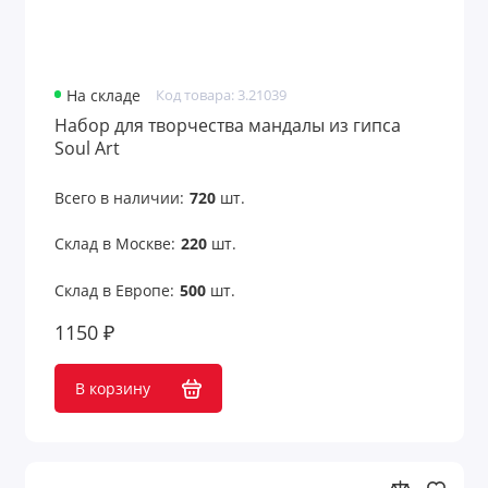
На складе
Код товара: 3.21039
Набор для творчества мандалы из гипса
Soul Art
Всего в наличии:
720
шт.
Склад в Москве:
220
шт.
Склад в Европе:
500
шт.
1150 ₽
В корзину