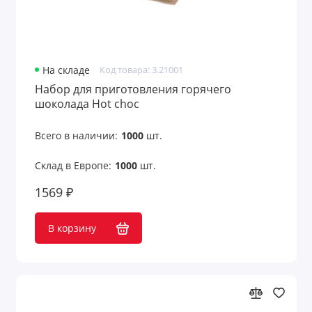
На складе
Код товара: 3.21001
Набор для приготовления горячего
шоколада Hot choc
Всего в наличии:
1000
шт.
Склад в Европе:
1000
шт.
1569 ₽
В корзину