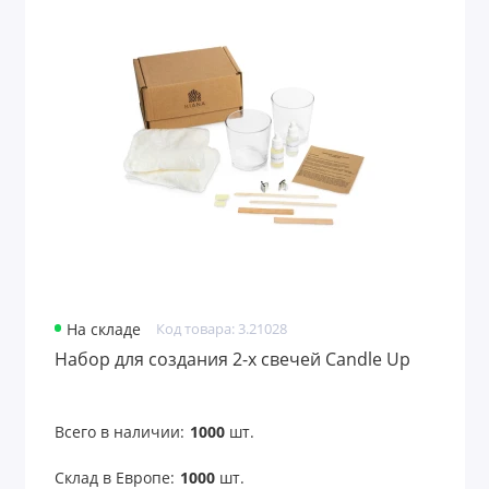
На складе
Код товара: 3.21028
Набор для создания 2-х свечей Candle Up
Всего в наличии:
1000
шт.
Склад в Европе:
1000
шт.