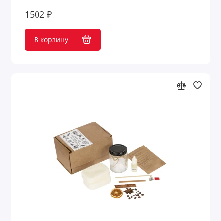
1502 ₽
В корзину