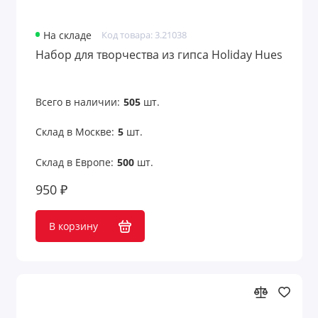
На складе
Код товара: 3.21038
Набор для творчества из гипса Holiday Hues
Всего в наличии:
505
шт.
Склад в Москве:
5
шт.
Склад в Европе:
500
шт.
950 ₽
В корзину