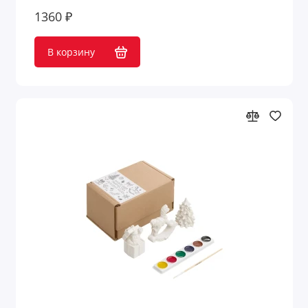
1360 ₽
В корзину