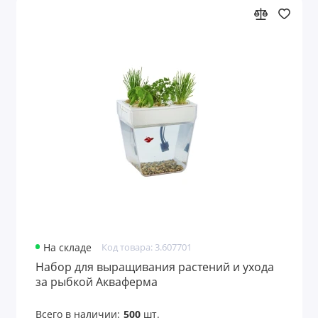
На складе
Код товара: 3.607701
Набор для выращивания растений и ухода
за рыбкой Акваферма
Всего в наличии:
500
шт.