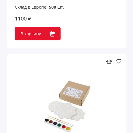
Склад в Европе:
500
шт.
1100 ₽
В корзину