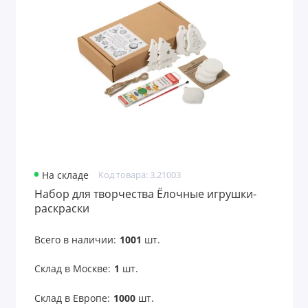
На складе
Код товара: 3.21003
Набор для творчества Ёлочные игрушки-
раскраски
Всего в наличии:
1001
шт.
Склад в Москве:
1
шт.
Склад в Европе:
1000
шт.