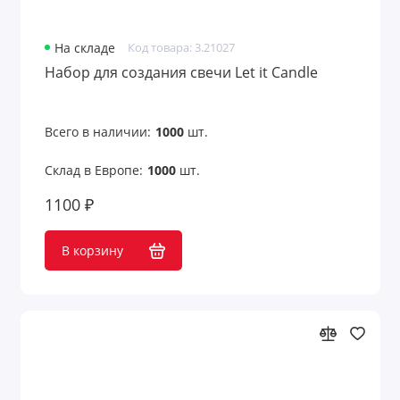
На складе
Код товара: 3.21027
Набор для создания свечи Let it Candle
Всего в наличии:
1000
шт.
Склад в Европе:
1000
шт.
1100 ₽
В корзину