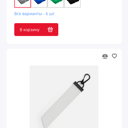
Все варианты - 6 шт
В корзину