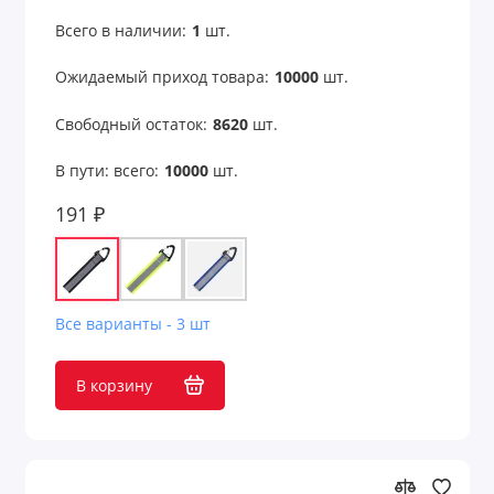
Всего в наличии:
1
шт.
Ожидаемый приход товара:
10000
шт.
Свободный остаток:
8620
шт.
В пути: всего:
10000
шт.
191 ₽
Все варианты - 3 шт
В корзину