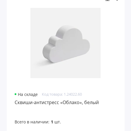
На складе
Код товара: 1.24022.60
Сквиши-антистресс «Облако», белый
Всего в наличии:
1
шт.