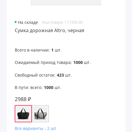
На складе
Код товара: 1.17293.30
Сумка дорожная Altro, черная
Всего в наличии:
1
шт.
Ожидаемый приход товара:
1000
шт.
Свободный остаток:
423
шт.
В пути: всего:
1000
шт.
2988 ₽
Все варианты - 2 шт