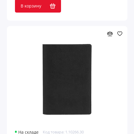
В корзину
На складе
Код товара: 1.10266.30