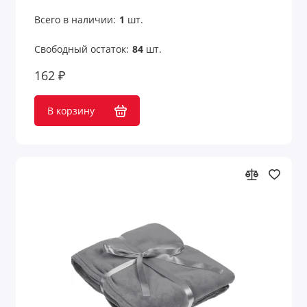
Всего в наличии:
1
шт.
Свободный остаток:
84
шт.
162 ₽
В корзину