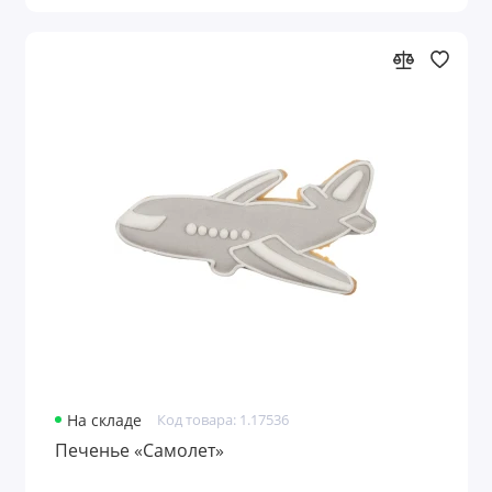
На складе
Код товара: 1.17536
Печенье «Самолет»