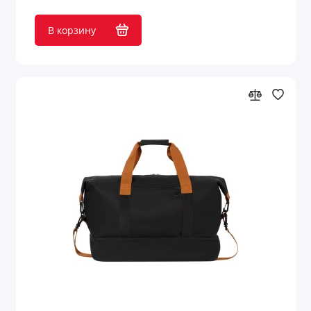
В корзину