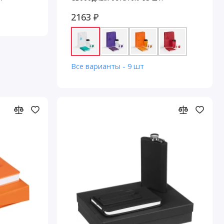
2163 ₽
Все варианты - 9 шт