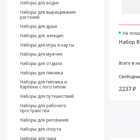
Наборы для водки
Наборы для выращивания
растений
Наборы для душа
На скла
Наборы для женщин
Набор B
Наборы для игры в карты
Наборы для мужчин
Всего в н
Наборы для отдыха
Наборы для пикника
Свободны
Наборы для пикника и
барбекю с логотипом
2237 ₽
Наборы для путешествий
Наборы для рабочего
пространства
Наборы для рисования
Наборы для спорта
Наборы для сыра