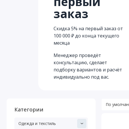
первый
заказ
Скидка 5% на первый заказ от
100 000 ₽ до конца текущего
месяца
Менеджер проведёт
консультацию, сделает
подборку вариантов и расчёт
индивидуально под вас.
Категории
Одежда и текстиль