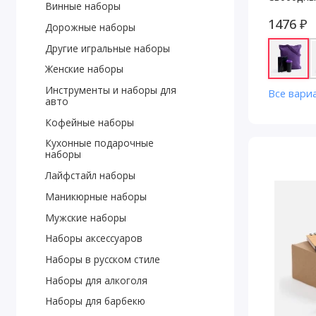
Винные наборы
1476 ₽
Дорожные наборы
Другие игральные наборы
Женские наборы
Инструменты и наборы для
Все вари
авто
Кофейные наборы
Кухонные подарочные
наборы
Лайфстайл наборы
Маникюрные наборы
Мужские наборы
Наборы аксессуаров
Наборы в русском стиле
Наборы для алкоголя
Наборы для барбекю