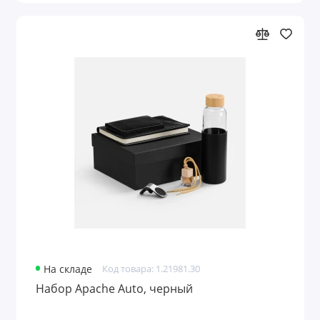
На складе
Код товара: 1.21981.30
Набор Apache Auto, черный