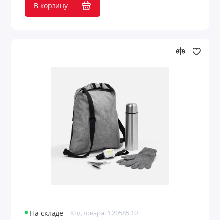
В корзину
На складе
Код товара: 1.20585.10