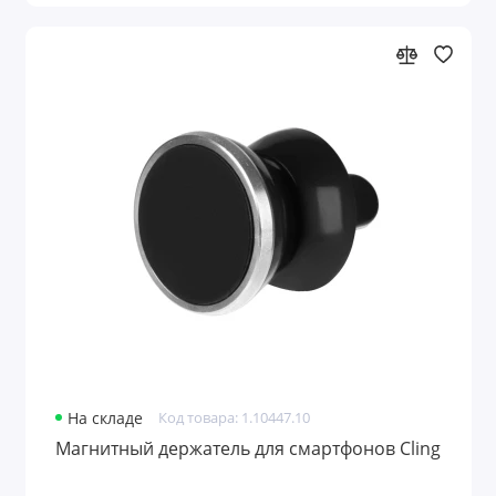
На складе
Код товара: 1.10447.10
Магнитный держатель для смартфонов Cling