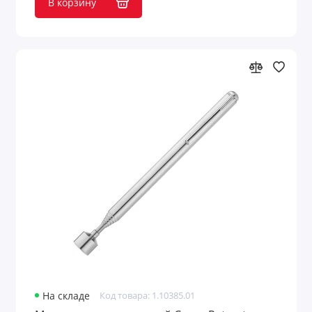
В корзину
На складе
Код товара: 1.10385.01