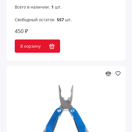
Всего в наличии:
1
шт.
Свободный остаток:
557
шт.
450 ₽
В корзину