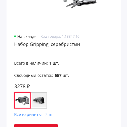
На складе
Код товара: 1.13847.10
Набор Gripping, серебристый
Всего в наличии:
1
шт.
Свободный остаток:
657
шт.
3278 ₽
Все варианты - 2 шт