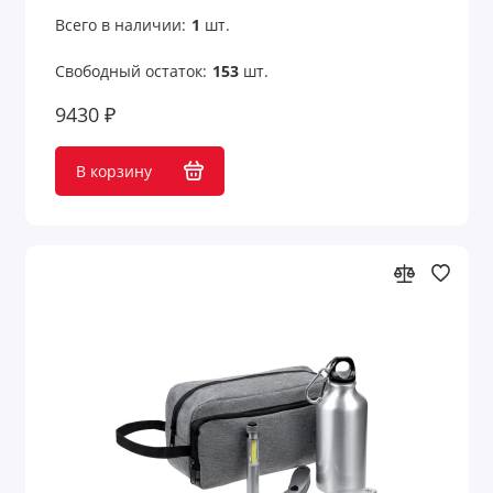
Всего в наличии:
1
шт.
Свободный остаток:
153
шт.
9430 ₽
В корзину