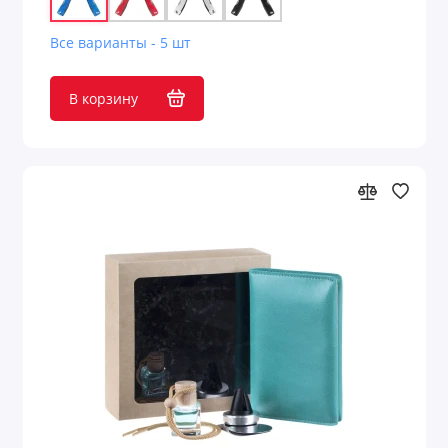
Все варианты - 5 шт
В корзину