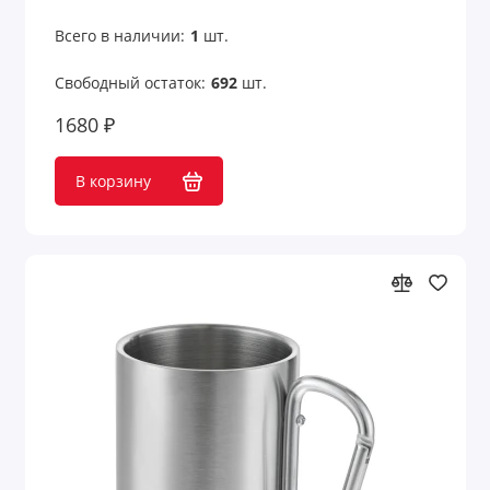
Всего в наличии:
1
шт.
Свободный остаток:
692
шт.
1680 ₽
В корзину