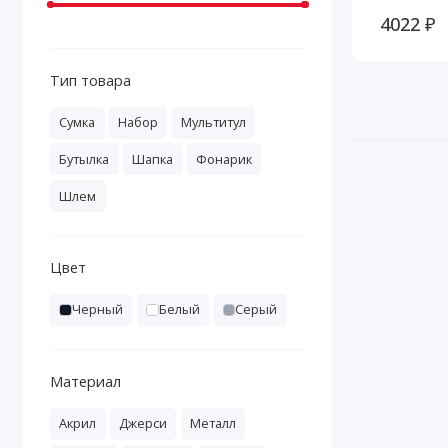
4022 ₽
Тип товара
Сумка
Набор
Мультитул
Бутылка
Шапка
Фонарик
Шлем
Цвет
Черный
Белый
Серый
Материал
Акрил
Джерси
Металл