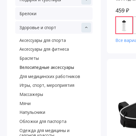
459 ₽
Брелоки
Здоровье и спорт
Все вари
Аксессуары для спорта
Аксессуары для фитнеса
Браслеты
Велосипедные аксессуары
Для медицинских работников
Игры, спорт, мероприятия
Массажеры
Мячи
Напульсники
Обложки для паспорта
Одежда для медицины и
салонов красоты