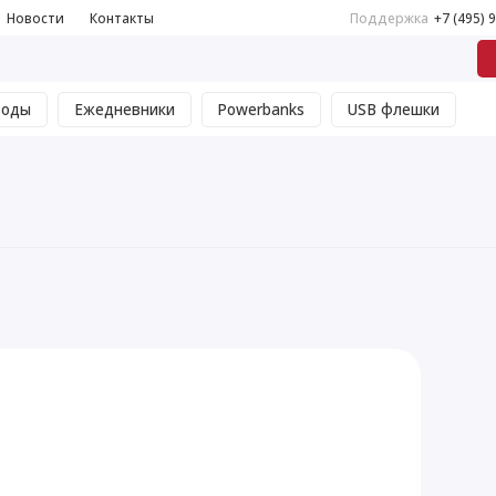
Новости
Контакты
Поддержка
+7 (495) 
воды
Ежедневники
Powerbanks
USB флешки