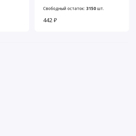
Свободный остаток:
3150
шт.
442 ₽