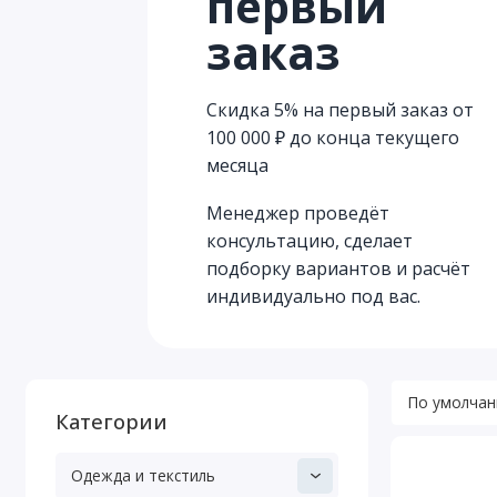
первый
заказ
Скидка 5% на первый заказ от
100 000 ₽ до конца текущего
месяца
Менеджер проведёт
консультацию, сделает
подборку вариантов и расчёт
индивидуально под вас.
Категории
Одежда и текстиль