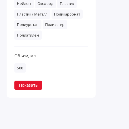
Нейлон
Оксфорд
Пластик
Пластик / Металл
Поликарбонат
Полиуретан
Полиэстер
Полиэтилен
Объем, мл
500
Показать