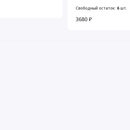
Свободный остаток:
6
шт.
3680 ₽