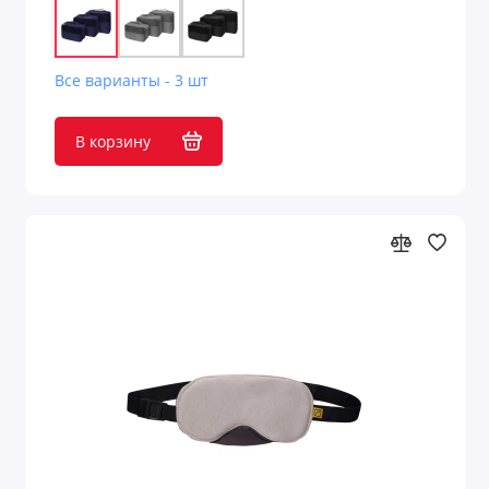
Все варианты - 3 шт
В корзину