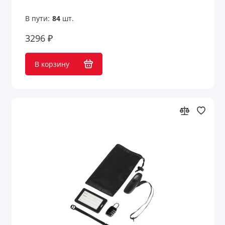
В пути:
84
шт.
3296 ₽
В корзину