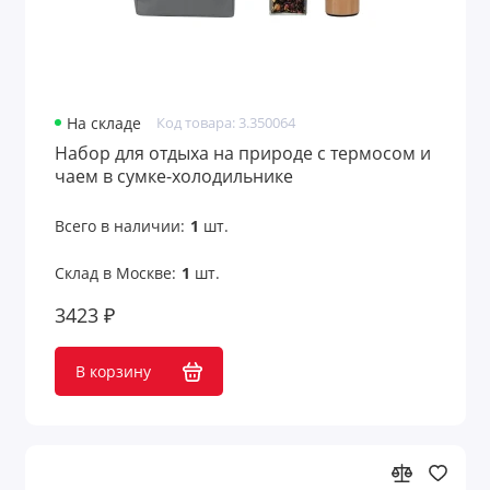
На складе
Код товара: 3.350064
Набор для отдыха на природе с термосом и
чаем в сумке-холодильнике
Всего в наличии:
1
шт.
Склад в Москве:
1
шт.
3423 ₽
В корзину