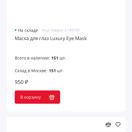
На складе
Код товара: 3.159700
Маска для глаз Luxury Eye Mask
Всего в наличии:
151
шт.
Склад в Москве:
151
шт.
950 ₽
В корзину