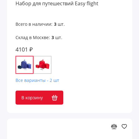
Набор для путешествий Easy flight
Всего в наличии:
3
шт.
Склад в Москве:
3
шт.
4101 ₽
Все варианты - 2 шт
В корзину