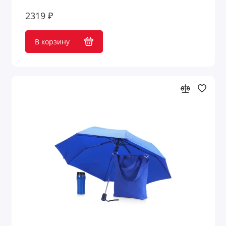
2319 ₽
В корзину