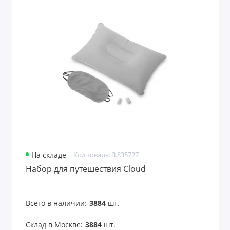
На складе
Код товара: 3.835727
Набор для путешествия Cloud
Всего в наличии:
3884
шт.
Склад в Москве:
3884
шт.