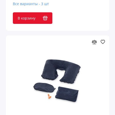
Все варианты - 3 шт
В корзину