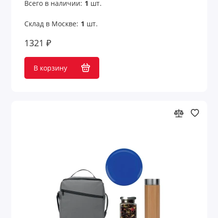
Всего в наличии:
1
шт.
Склад в Москве:
1
шт.
1321 ₽
В корзину