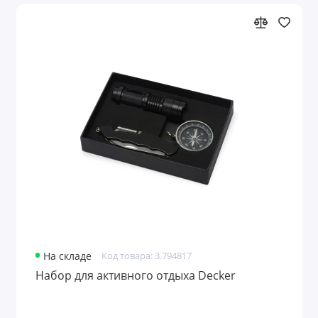
На складе
Код товара: 3.794817
Набор для активного отдыха Decker