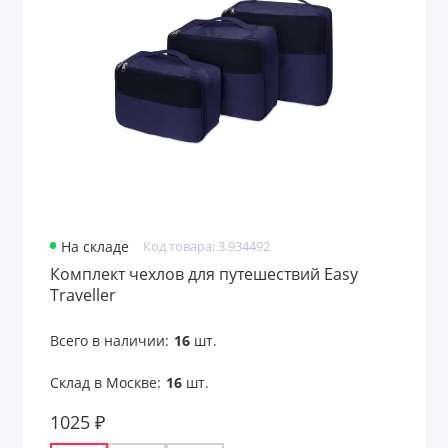
На складе
Код товара: 3.934492
Комплект чехлов для путешествий Easy
Traveller
Всего в наличии:
16
шт.
Склад в Москве:
16
шт.
1025 ₽