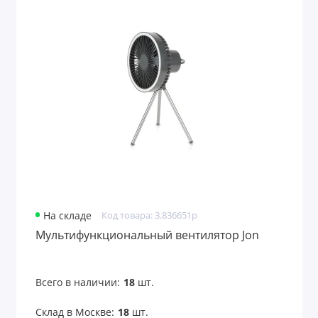
На складе
Код товара: 3.836651p
Мультифункциональный вентилятор Jon
Всего в наличии:
18
шт.
Склад в Москве:
18
шт.