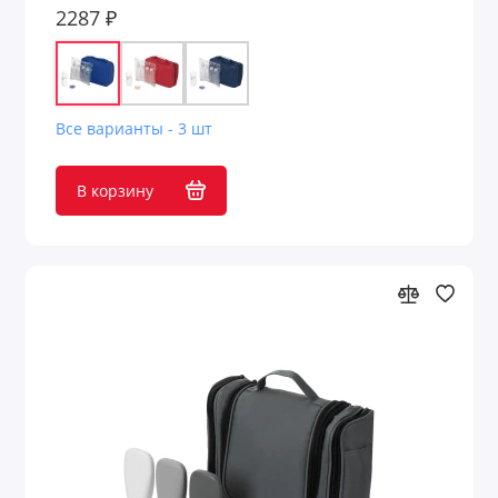
2287 ₽
Все варианты - 3 шт
В корзину