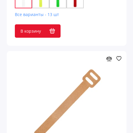
Все варианты - 13 шт
В корзину