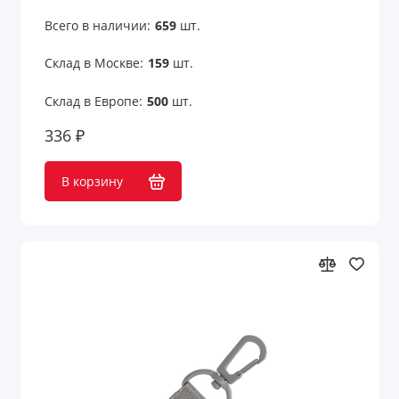
Всего в наличии:
659
шт.
Склад в Москве:
159
шт.
Склад в Европе:
500
шт.
336 ₽
В корзину