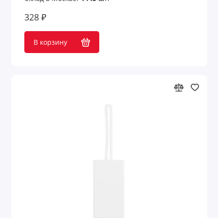
328 ₽
В корзину