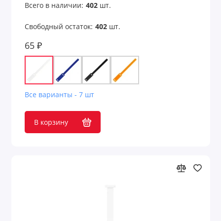
Всего в наличии:
402
шт.
Свободный остаток:
402
шт.
65 ₽
Все варианты - 7 шт
В корзину