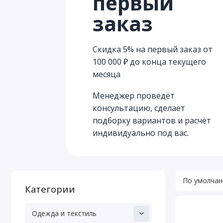
первый
заказ
Скидка 5% на первый заказ от
100 000 ₽ до конца текущего
месяца
Менеджер проведёт
консультацию, сделает
подборку вариантов и расчёт
индивидуально под вас.
Категории
Одежда и текстиль