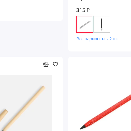
315 ₽
Все варианты - 2 шт