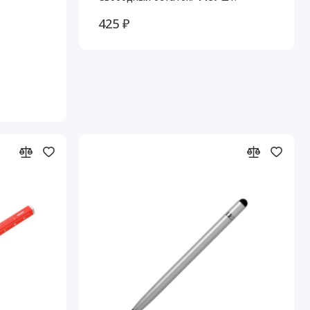
425 ₽