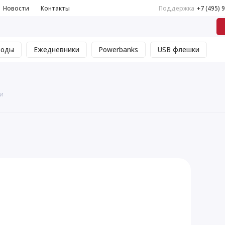
Новости
Контакты
Поддержка
+7 (495) 
воды
Ежедневники
Powerbanks
USB флешки
и