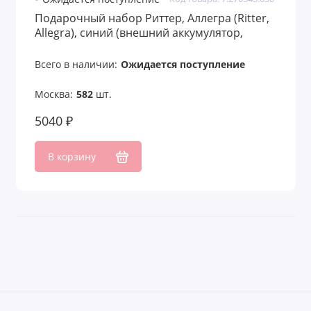
Подарочный набор Риттер, Аллегра (Ritter,
Allegra), синий (внешний аккумулятор,
термобутылка)
Всего в наличии:
Ожидается поступление
Москва:
582
шт.
5040 ₽
В корзину