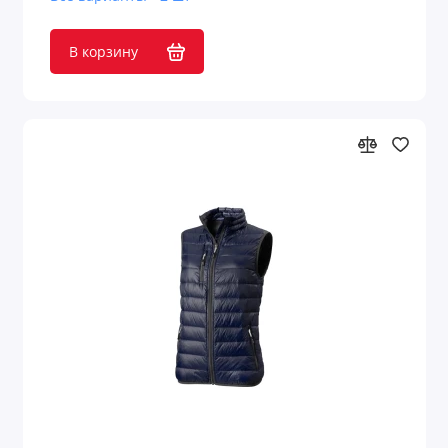
В корзину