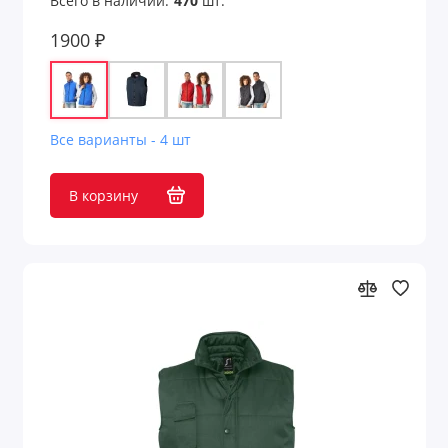
Всего в наличии:
470
шт.
1900 ₽
Все варианты - 4 шт
В корзину