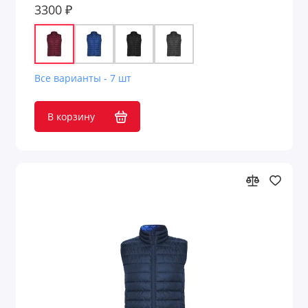
3300 ₽
Все варианты - 7 шт
В корзину