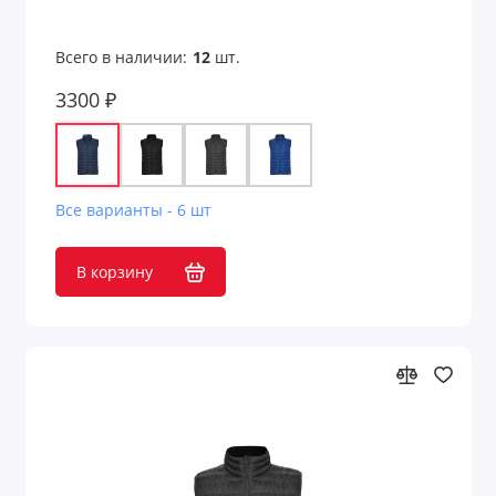
Всего в наличии:
12
шт.
3300 ₽
Все варианты - 6 шт
В корзину