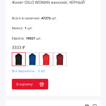
Жилет OSLO WOMAN женский, ЧЕРНЫЙ
Всего в наличии:
47273
шт.
Минск:
1
шт.
Европа:
10021
шт.
3333 ₽
Все варианты - 9 шт
В корзину