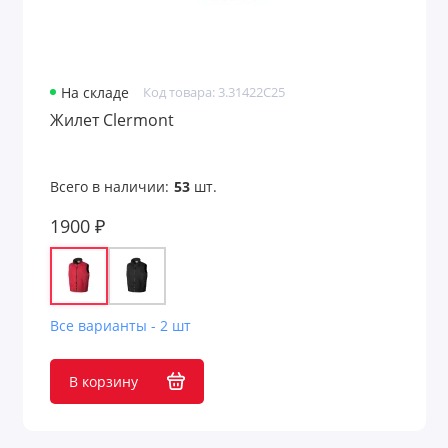
На складе
Код товара: 3.31422C25
Жилет Clermont
Всего в наличии:
53
шт.
1900 ₽
Все варианты - 2 шт
В корзину