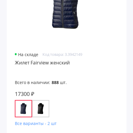
На складе
Код товара: 3.3942149
Жилет Fairview женский
Всего в наличии:
888
шт.
17300 ₽
Все варианты - 2 шт