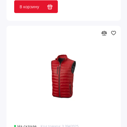
В корзину
На складе
Код товара: 3.3942025