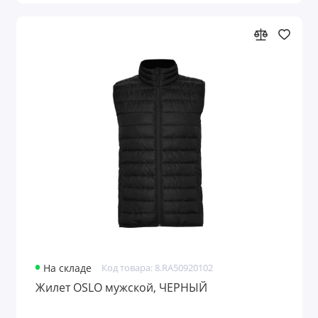
На складе
Код товара: 8.RA50920102
Жилет OSLO мужской, ЧЕРНЫЙ