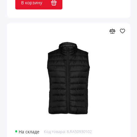
В корзину
На складе
Код товара: 8.RA50930102