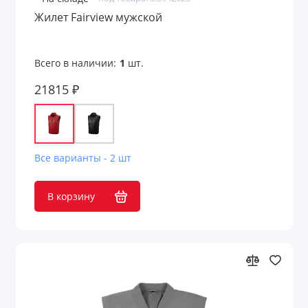
Жилет Fairview мужской
Всего в наличии:
1
шт.
21815 ₽
Все варианты - 2 шт
В корзину