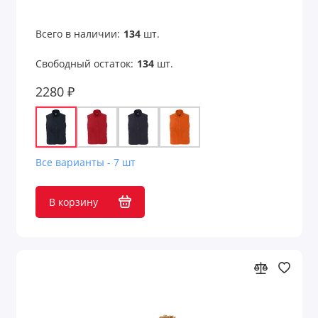
Всего в наличии:
134
шт.
Свободный остаток:
134
шт.
2280 ₽
Все варианты - 7 шт
В корзину