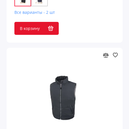
Все варианты - 2 шт
В корзину