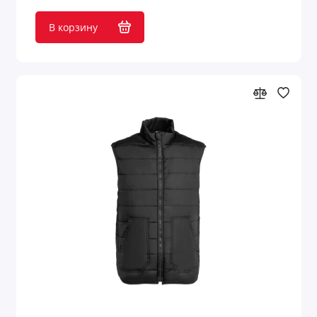
В корзину