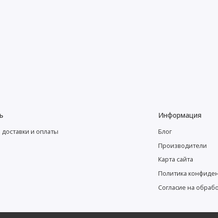
ь
Информация
 доставки и оплаты
Блог
Производители
Карта сайта
Политика конфиде
Согласие на обраб