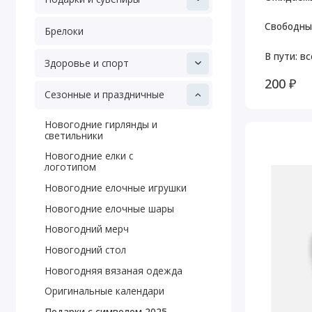
Свободны
Брелоки
В пути: вс
Здоровье и спорт
200 ₽
Сезонные и праздничные
Новогодние гирлянды и
светильники
Новогодние елки с
логотипом
Новогодние елочные игрушки
Новогодние елочные шары
Новогодний мерч
Новогодний стол
Новогодняя вязаная одежда
Оригинальные календари
Подарки с символом 2025