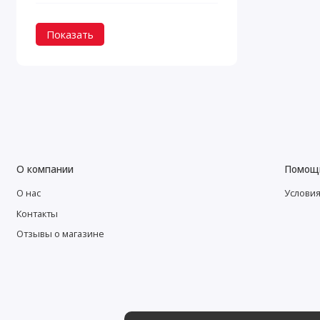
Показать
О компании
Помощ
О нас
Условия
Контакты
Отзывы о магазине