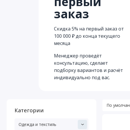
первый
заказ
Скидка 5% на первый заказ от
100 000 ₽ до конца текущего
месяца
Менеджер проведёт
консультацию, сделает
подборку вариантов и расчёт
индивидуально под вас.
Категории
Одежда и текстиль