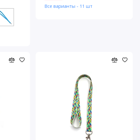
Все варианты - 11 шт