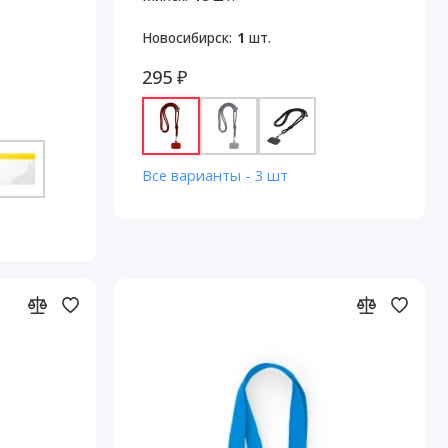
Новосибирск:
1
шт.
295 ₽
Все варианты - 3 шт