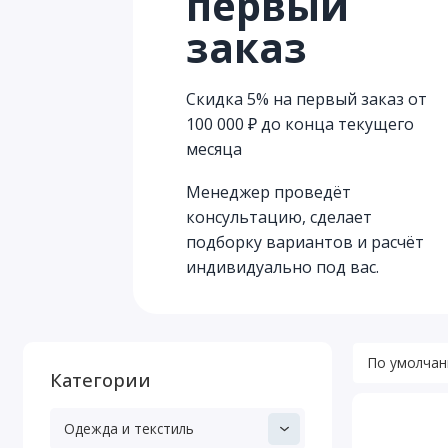
первый
заказ
Скидка 5% на первый заказ от
100 000 ₽ до конца текущего
месяца
Менеджер проведёт
консультацию, сделает
подборку вариантов и расчёт
индивидуально под вас.
Категории
Одежда и текстиль