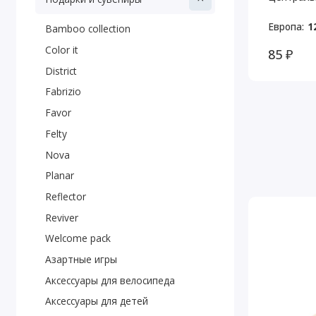
Европа:
1
Bamboo collection
Color it
85 ₽
District
Fabrizio
Favor
Felty
Nova
Planar
Reflector
Reviver
Welcome pack
Азартные игры
Аксессуары для велосипеда
Аксессуары для детей