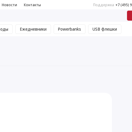
Новости
Контакты
Поддержка
+7 (495) 
воды
Ежедневники
Powerbanks
USB флешки