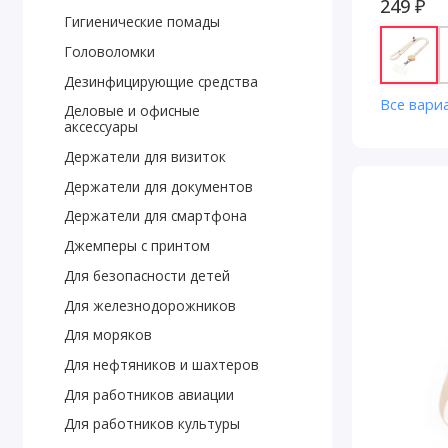
249 ₽
Гигиенические помады
Головоломки
Дезинфицирующие средства
Все вари
Деловые и офисные
аксессуары
Держатели для визиток
Держатели для документов
Держатели для смартфона
Джемперы с принтом
Для безопасности детей
Для железнодорожников
Для моряков
Для нефтяников и шахтеров
Для работников авиации
Для работников культуры