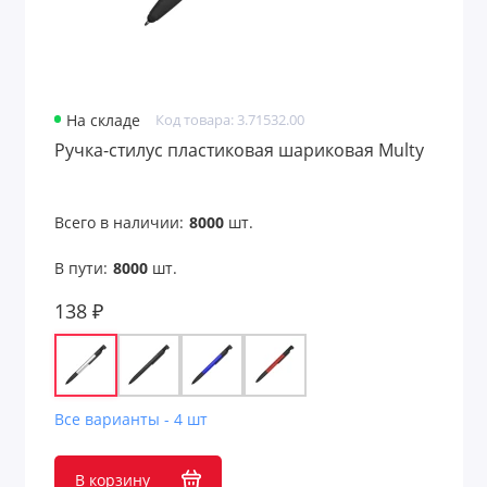
На складе
Код товара: 3.71532.00
Ручка-стилус пластиковая шариковая Multy
Всего в наличии:
8000
шт.
В пути:
8000
шт.
138 ₽
Все варианты - 4 шт
В корзину