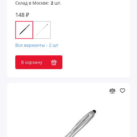
Склад в Москве:
2
шт.
148 ₽
Все варианты - 2 шт
В корзину