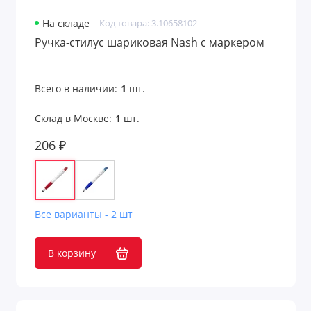
На складе
Код товара: 3.10658102
Ручка-стилус шариковая Nash с маркером
Всего в наличии:
1
шт.
Склад в Москве:
1
шт.
206 ₽
Все варианты - 2 шт
В корзину