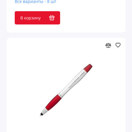
Все варианты - 8 шт
В корзину