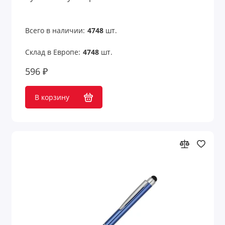
Всего в наличии:
4748
шт.
Склад в Европе:
4748
шт.
596 ₽
В корзину