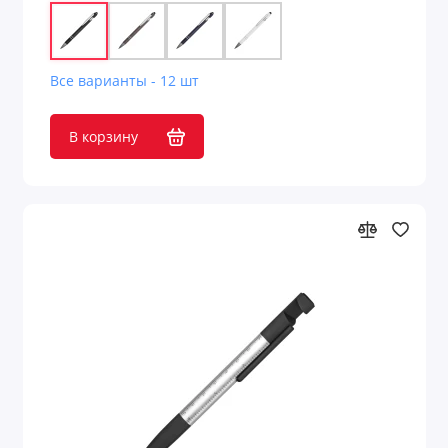
Все варианты - 12 шт
В корзину