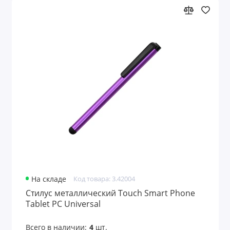
На складе
Код товара: 3.42004
Стилус металлический Touch Smart Phone
Tablet PC Universal
Всего в наличии:
4
шт.