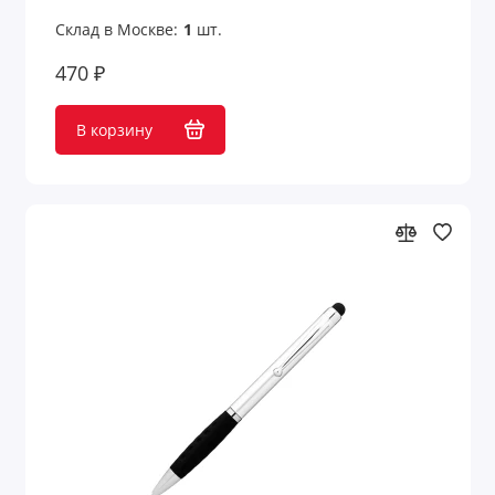
Склад в Москве:
1
шт.
470 ₽
В корзину