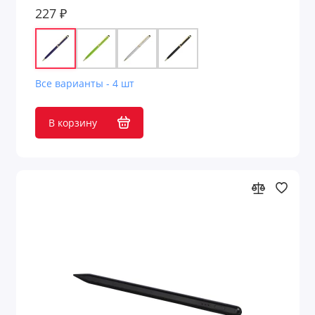
227 ₽
Все варианты - 4 шт
В корзину