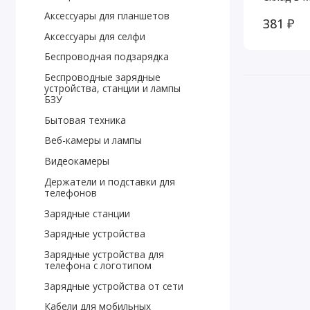
Аксессуары для планшетов
381 ₽
Аксессуары для селфи
Беспроводная подзарядка
Беспроводные зарядные
устройства, станции и лампы
БЗУ
Бытовая техника
Веб-камеры и лампы
Видеокамеры
Держатели и подставки для
телефонов
Зарядные станции
Зарядные устройства
Зарядные устройства для
телефона с логотипом
Зарядные устройства от сети
Кабели для мобильных