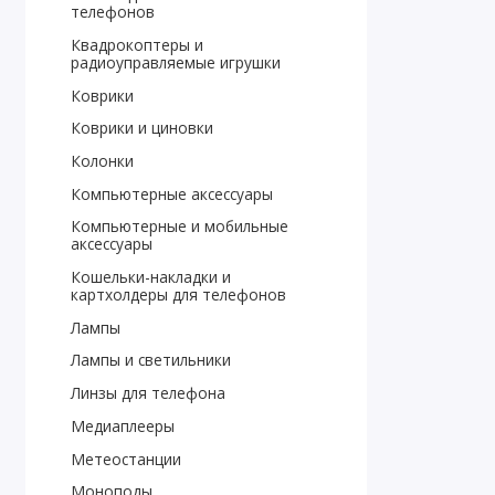
телефонов
Квадрокоптеры и
радиоуправляемые игрушки
Коврики
Коврики и циновки
Колонки
Компьютерные аксессуары
Компьютерные и мобильные
аксессуары
Кошельки-накладки и
картхолдеры для телефонов
Лампы
Лампы и светильники
Линзы для телефона
Медиаплееры
Метеостанции
Моноподы