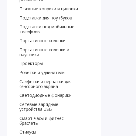
Пляжные коврики и циновки
Подставки для ноутбуков
Подставки под мобильные
телефоны
Портативные колонки
Портативные колонки и
наушники
Проекторы
Розетки и удлинители
Салфетки и перчатки для
сенсорного экрана
Светодиодные фонарики
Сетевые зарядные
устройства USB
Смарт-часы и фитнес-
браслеты
Стилусы