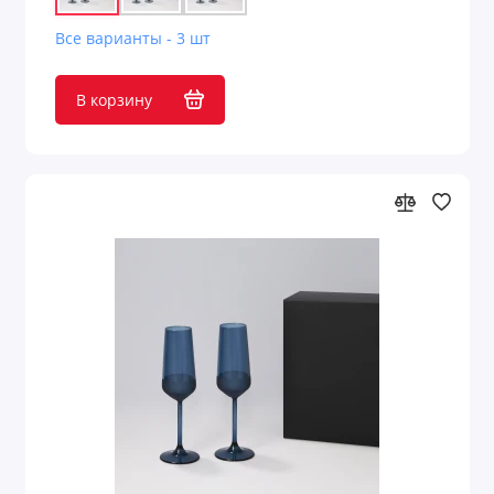
Все варианты - 3 шт
В корзину