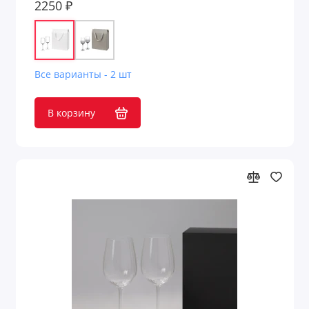
2250 ₽
Все варианты - 2 шт
В корзину