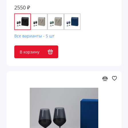
2550 ₽
Все варианты - 5 шт
В корзину