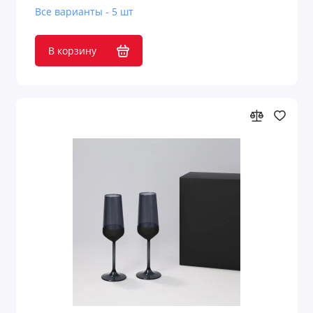
Все варианты - 5 шт
В корзину