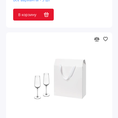
В корзину