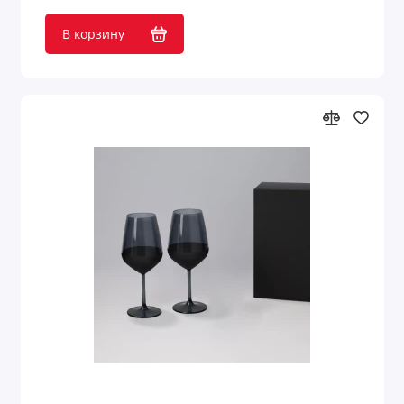
В корзину