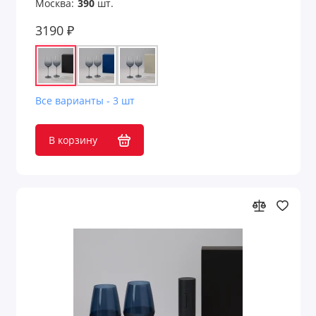
Москва:
390
шт.
3190 ₽
Все варианты - 3 шт
В корзину