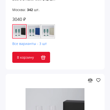
Москва:
342
шт.
3040 ₽
Все варианты - 3 шт
В корзину