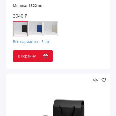
Москва:
1322
шт.
3040 ₽
Все варианты - 3 шт
В корзину