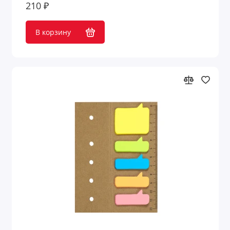
210 ₽
В корзину