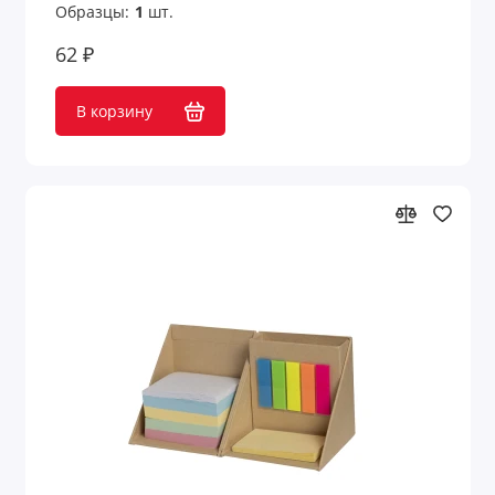
Образцы:
1
шт.
62 ₽
В корзину