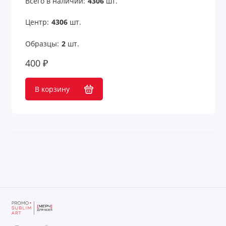
Всего в наличии:
4306
шт.
Центр:
4306
шт.
Образцы:
2
шт.
400 ₽
В корзину