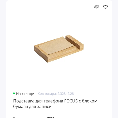
На складе
Код товара: 2.32842.28
Подставка для телефона FOCUS с блоком
бумаги для записи