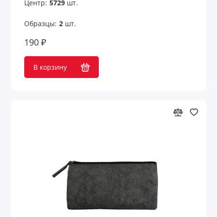
Центр:
5729
шт.
Образцы:
2
шт.
190 ₽
В корзину