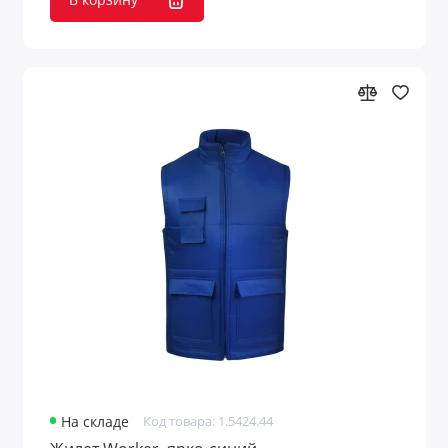
На складе
Код товара: 1.5424.44