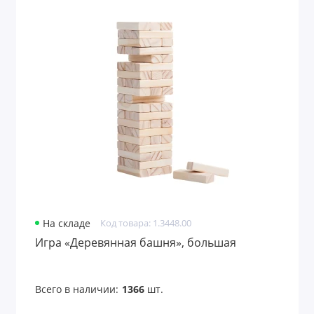
На складе
Код товара: 1.3448.00
Игра «Деревянная башня», большая
Всего в наличии:
1366
шт.