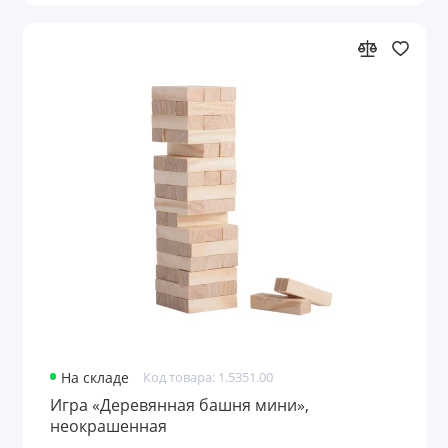
На складе
Код товара: 1.5351.00
Игра «Деревянная башня мини»,
неокрашенная