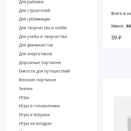
Для рыбалки
Для строителей
Всего в н
Для сублимации
Минск:
66
Для творчества и хобби
59 ₽
Для учебы и творчества
Для финансистов
Для энергетиков
Дорожные портмоне
Емкости для путешествий
Женские портмоне
Значки
Игры
Игры и головоломки
Игры и игрушки
Игры на воздухе