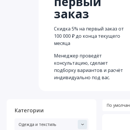
первый
заказ
Скидка 5% на первый заказ от
100 000 ₽ до конца текущего
месяца
Менеджер проведёт
консультацию, сделает
подборку вариантов и расчёт
индивидуально под вас.
Категории
Одежда и текстиль