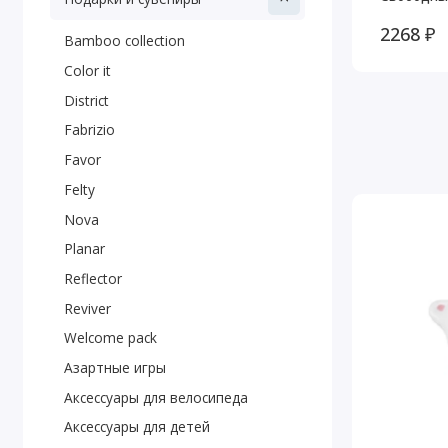
2268 ₽
Bamboo collection
Color it
District
Fabrizio
Favor
Felty
Nova
Planar
Reflector
Reviver
Welcome pack
Азартные игры
Аксессуары для велосипеда
Аксессуары для детей