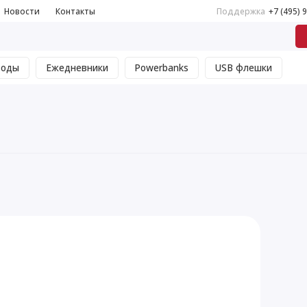
Новости
Контакты
Поддержка
+7 (495) 
воды
Ежедневники
Powerbanks
USB флешки