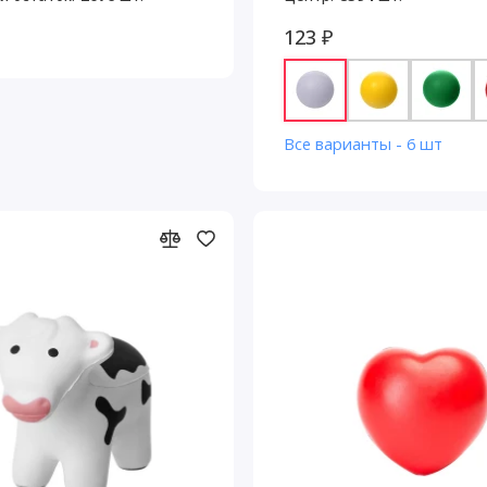
123 ₽
Все варианты - 6 шт