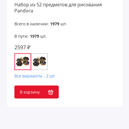
Набор из 52 предметов для рисования
Pandora
Всего в наличии:
1979
шт.
В пути:
1979
шт.
2597 ₽
Все варианты - 2 шт
В корзину