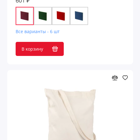
601 ₽
Все варианты - 6 шт
В корзину