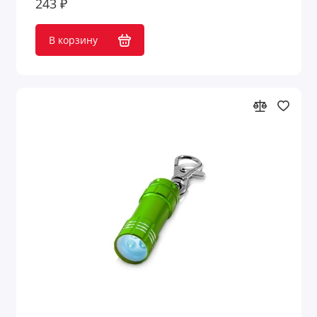
243 ₽
В корзину