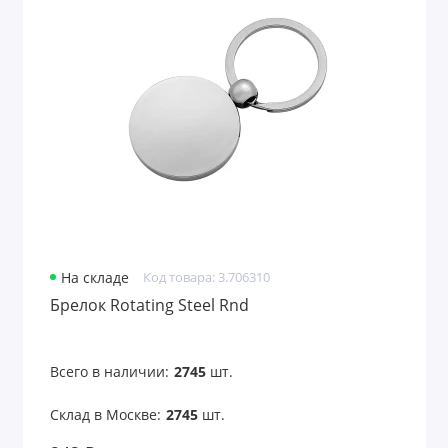
На складе
Код товара: 3.706310
Брелок Rotating Steel Rnd
Всего в наличии:
2745
шт.
Склад в Москве:
2745
шт.