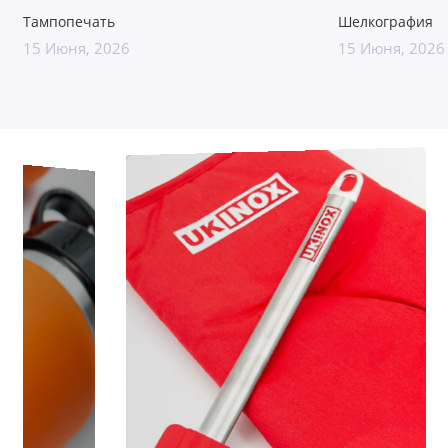
Тампопечать
Шелкография
15 Июня, 2026
15 Июня, 2026