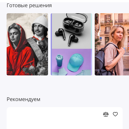
Готовые решения
Рекомендуем