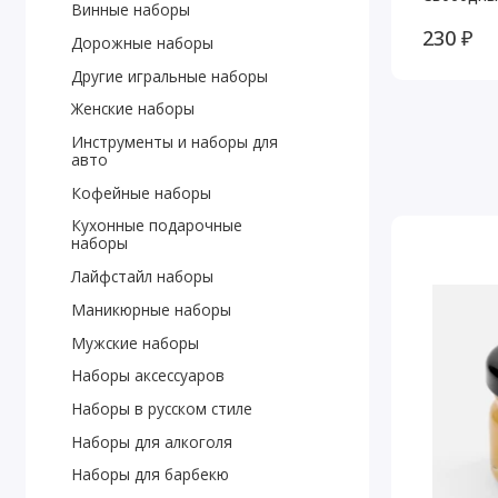
Винные наборы
230 ₽
Дорожные наборы
Другие игральные наборы
Женские наборы
Инструменты и наборы для
авто
Кофейные наборы
Кухонные подарочные
наборы
Лайфстайл наборы
Маникюрные наборы
Мужские наборы
Наборы аксессуаров
Наборы в русском стиле
Наборы для алкоголя
Наборы для барбекю