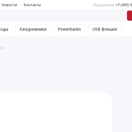
Новости
Контакты
Поддержка
+7 (495) 
воды
Ежедневники
Powerbanks
USB флешки
ов