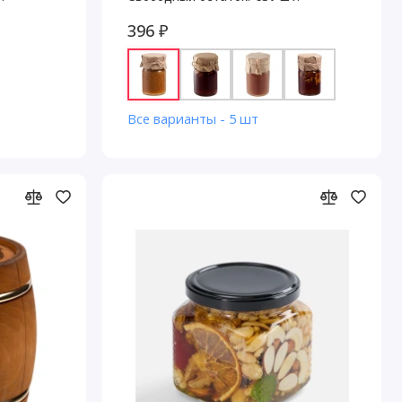
396 ₽
Все варианты - 5 шт