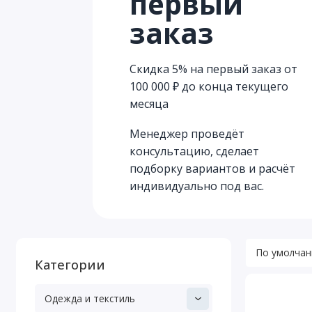
первый
заказ
Скидка 5% на первый заказ от
100 000 ₽ до конца текущего
месяца
Менеджер проведёт
консультацию, сделает
подборку вариантов и расчёт
индивидуально под вас.
Категории
Одежда и текстиль