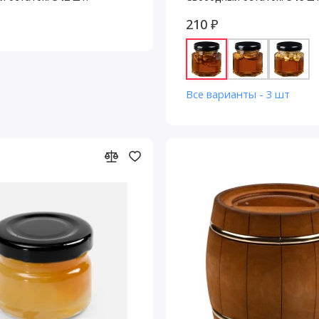
210 ₽
Все варианты - 3 шт