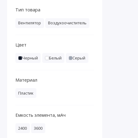
Тип товара
Вентилятор
Воздухоочиститель
Цвет
Черный
Белый
Серый
Материал
Пластик
Емкость элемента, мАч
2400
3600