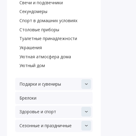
Свечи и подсвечники
Секундомеры
Спорт в домашних условиях
Столовые приборы
Туалетные принадлежности
Украшения
Уютная атмосфера дома
Уютный дом
Подарки и сувениры
Брелоки
Здоровье и спорт
Сезонные и праздничные