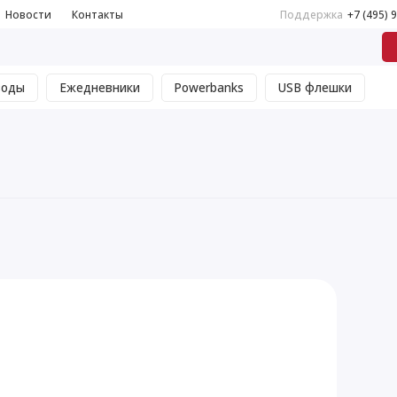
Новости
Контакты
Поддержка
+7 (495) 
воды
Ежедневники
Powerbanks
USB флешки