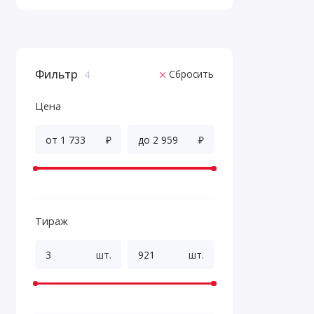
Фильтр
Сбросить
4
Цена
₽
₽
Тираж
шт.
шт.