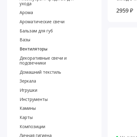
ухода
2959 ₽
Арома
Ароматические свечи
Бальзам для губ
Вазы
Вентиляторы
Декоративные свечи и
подсвечники
Домашний текстиль
Зеркала
Игрушки
Инструменты
Камины
Карты
Композиции
Личная гигиена