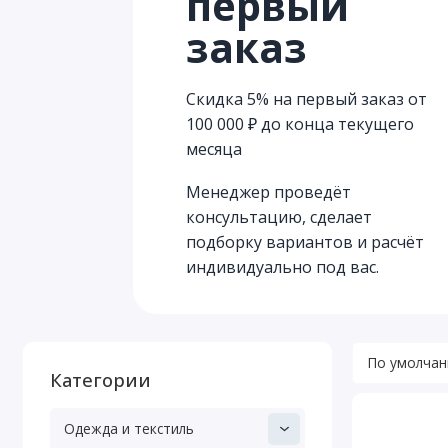
первый
заказ
Скидка 5% на первый заказ от
100 000 ₽ до конца текущего
месяца
Менеджер проведёт
консультацию, сделает
подборку вариантов и расчёт
индивидуально под вас.
Категории
Одежда и текстиль