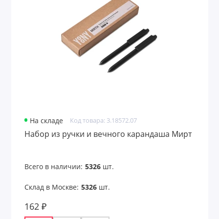
На складе
Код товара: 3.18572.07
Набор из ручки и вечного карандаша Мирт
Всего в наличии:
5326
шт.
Склад в Москве:
5326
шт.
162 ₽