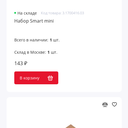
На складе
Код товара: 3.1700416.03
Набор Smart mini
Всего в наличии:
1
шт.
Склад в Москве:
1
шт.
143 ₽
В корзину