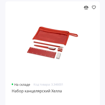
На складе
Код товара: 3.346001
Набор канцелярский Хелла