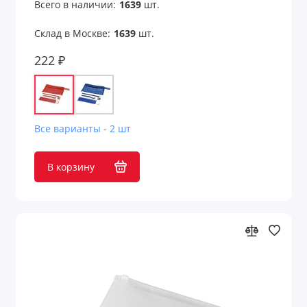
Всего в наличии:
1639
шт.
Склад в Москве:
1639
шт.
222 ₽
Все варианты - 2 шт
В корзину