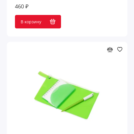
460 ₽
В корзину