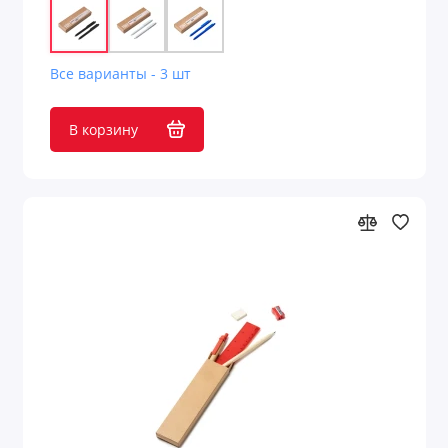
Все варианты - 3 шт
В корзину