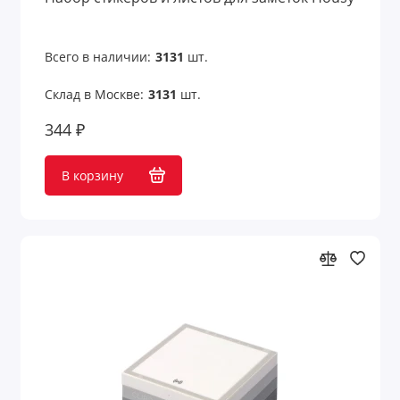
Всего в наличии:
3131
шт.
Склад в Москве:
3131
шт.
344 ₽
В корзину