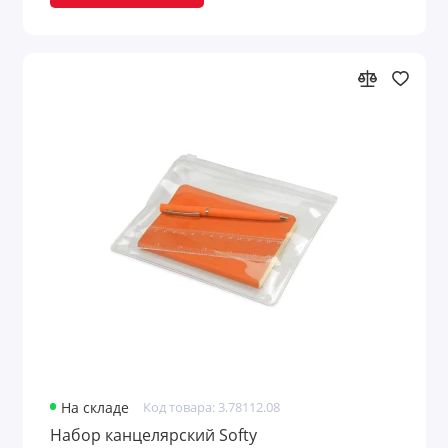
На складе
Код товара: 3.78112.08
Набор канцелярский Softy