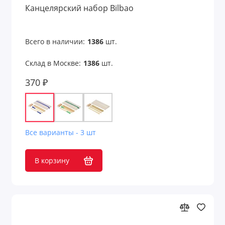
Канцелярский набор Bilbao
Всего в наличии:
1386
шт.
Склад в Москве:
1386
шт.
370 ₽
Все варианты - 3 шт
В корзину