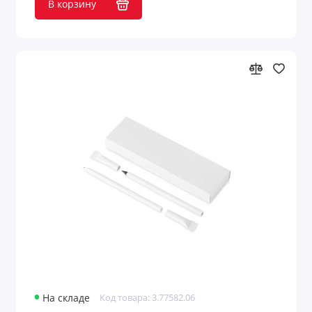
В корзину
На складе
Код товара: 3.77582.06