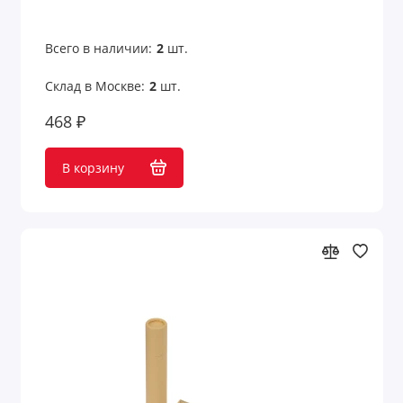
Всего в наличии:
2
шт.
Склад в Москве:
2
шт.
468 ₽
В корзину