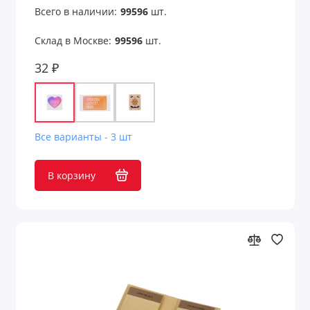
Всего в наличии:
99596
шт.
Склад в Москве:
99596
шт.
32 ₽
Все варианты - 3 шт
В корзину