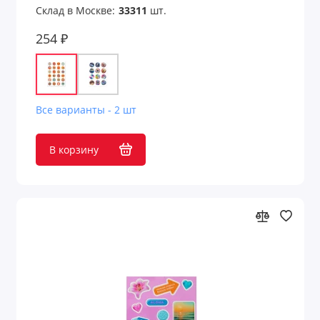
Склад в Москве:
33311
шт.
254 ₽
Все варианты - 2 шт
В корзину