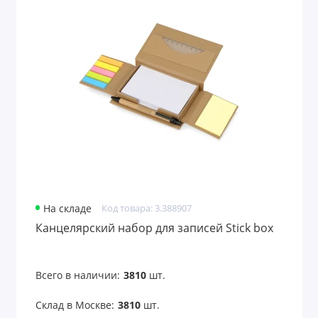
На складе
Код товара: 3.388907
Канцелярский набор для записей Stick box
Всего в наличии:
3810
шт.
Склад в Москве:
3810
шт.