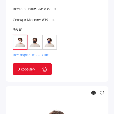
Всего в наличии:
879
шт.
Склад в Москве:
879
шт.
36 ₽
Все варианты - 3 шт
В корзину