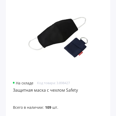
На складе
Код товара: 3.898427
Защитная маска с чехлом Safety
Всего в наличии:
109
шт.