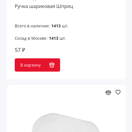
Ручка шариковая Шприц
Всего в наличии:
1413
шт.
Склад в Москве:
1413
шт.
57 ₽
В корзину