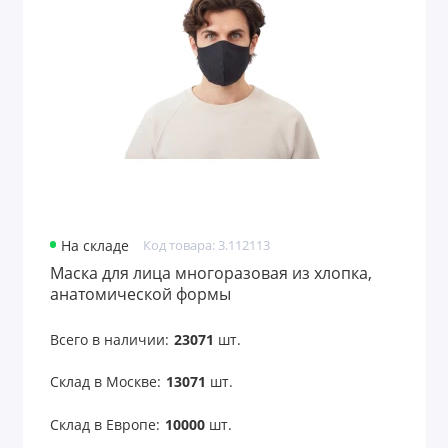
На складе
Код товара: 3.112113
Маска для лица многоразовая из хлопка,
анатомической формы
Всего в наличии:
23071
шт.
Склад в Москве:
13071
шт.
Склад в Европе:
10000
шт.