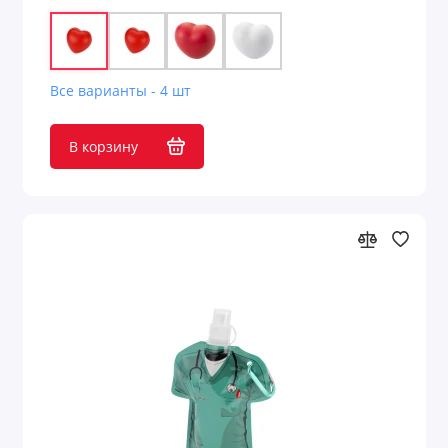
Все варианты - 4 шт
В корзину