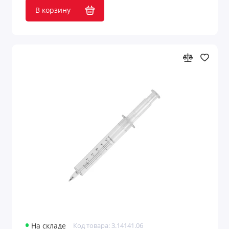
В корзину
На складе
Код товара: 3.14141.06