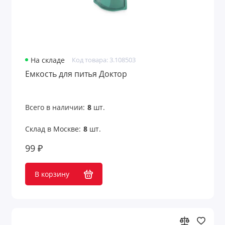
На складе
Код товара: 3.108503
Емкость для питья Доктор
Всего в наличии:
8
шт.
Склад в Москве:
8
шт.
99 ₽
В корзину