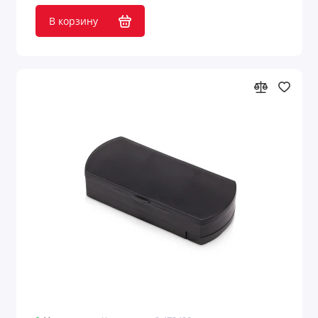
В корзину