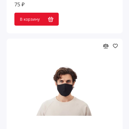
75 ₽
В корзину