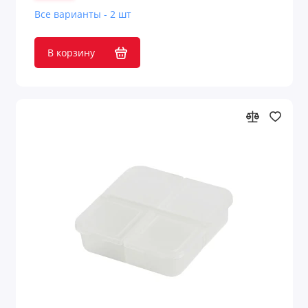
Все варианты - 2 шт
В корзину