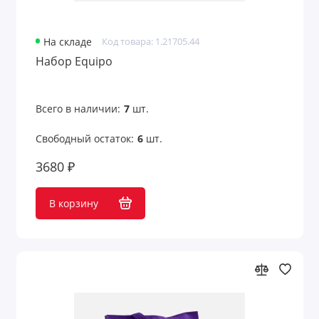
На складе
Код товара: 1.21705.44
Набор Equipo
Всего в наличии:
7
шт.
Свободный остаток:
6
шт.
3680 ₽
В корзину