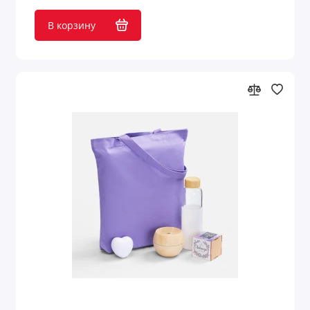
В корзину