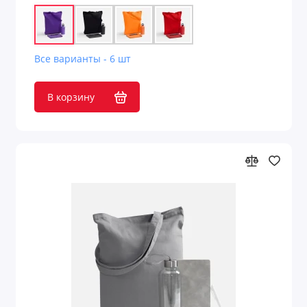
Все варианты - 6 шт
В корзину