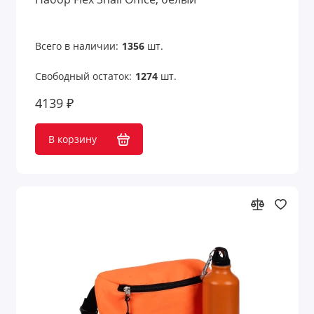
Всего в наличии:
1356
шт.
Свободный остаток:
1274
шт.
4139 ₽
В корзину