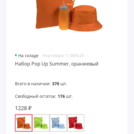
На складе
Код товара: 1.13854.20
Набор Pop Up Summer, оранжевый
Всего в наличии:
370
шт.
Свободный остаток:
176
шт.
1228 ₽