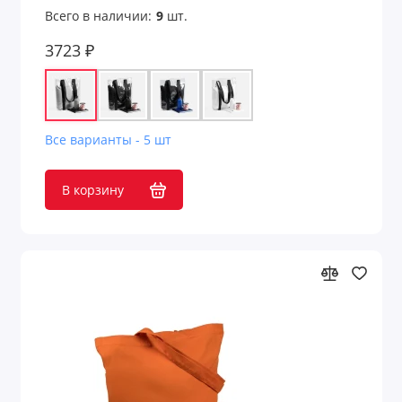
Всего в наличии:
9
шт.
3723 ₽
Все варианты - 5 шт
В корзину