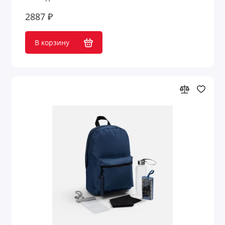
2887 ₽
В корзину