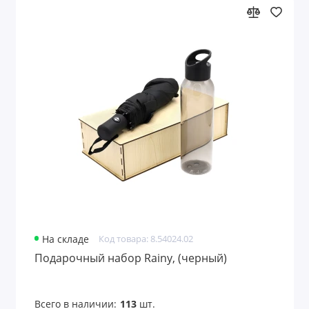
На складе
Код товара: 8.54024.02
Подарочный набор Rainy, (черный)
Всего в наличии:
113
шт.