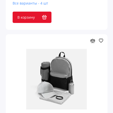
Все варианты - 4 шт
В корзину