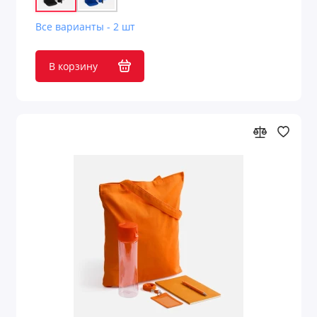
Все варианты - 2 шт
В корзину