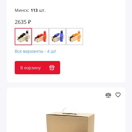
Минск:
113
шт.
2635 ₽
Все варианты - 4 шт
В корзину