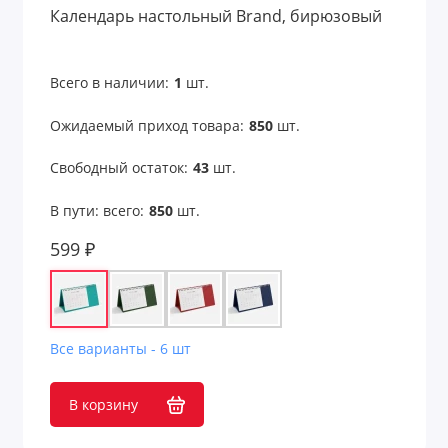
Календарь настольный Brand, бирюзовый
Всего в наличии:
1
шт.
Ожидаемый приход товара:
850
шт.
Свободный остаток:
43
шт.
В пути: всего:
850
шт.
599 ₽
Все варианты - 6 шт
В корзину