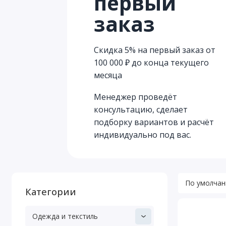
первый
заказ
Скидка 5% на первый заказ от
100 000 ₽ до конца текущего
месяца
Менеджер проведёт
консультацию, сделает
подборку вариантов и расчёт
индивидуально под вас.
Категории
Одежда и текстиль