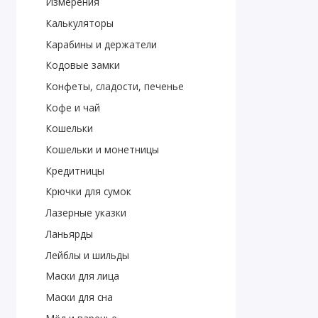
Измерения
Калькуляторы
Карабины и держатели
Кодовые замки
Конфеты, сладости, печенье
Кофе и чай
Кошельки
Кошельки и монетницы
Кредитницы
Крючки для сумок
Лазерные указки
Ланьярды
Лейблы и шильды
Маски для лица
Маски для сна