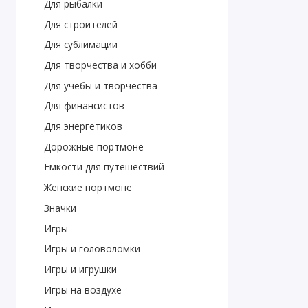
Для рыбалки
Для строителей
Для сублимации
Для творчества и хобби
Для учебы и творчества
Для финансистов
Для энергетиков
Дорожные портмоне
Емкости для путешествий
Женские портмоне
Значки
Игры
Игры и головоломки
Игры и игрушки
Игры на воздухе