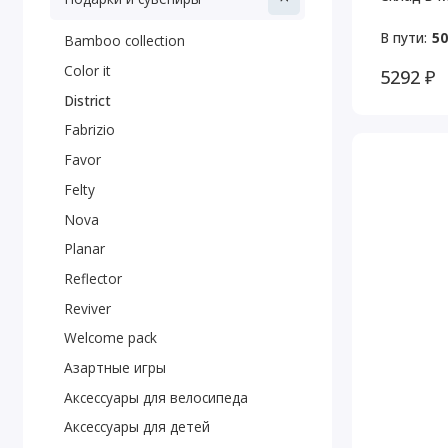
В пути:
50
Bamboo collection
Color it
5292 ₽
District
Fabrizio
Favor
Felty
Nova
Planar
Reflector
Reviver
Welcome pack
Азартные игры
Аксессуары для велосипеда
Аксессуары для детей