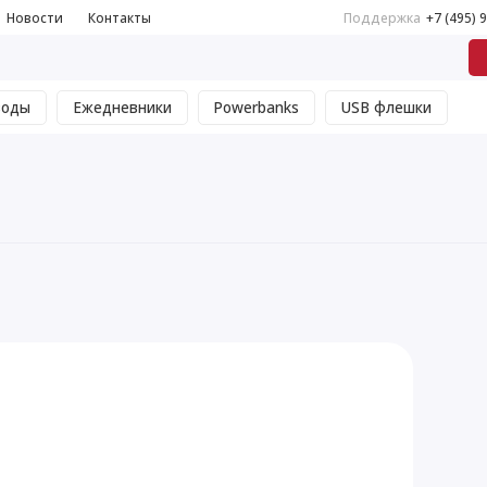
Новости
Контакты
Поддержка
+7 (495) 
воды
Ежедневники
Powerbanks
USB флешки