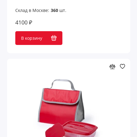
Склад в Москве:
360
шт.
4100 ₽
В корзину