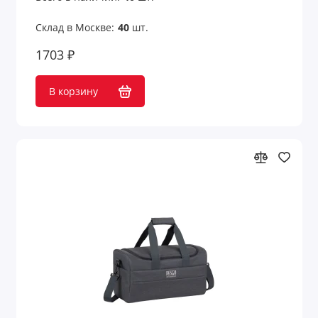
Склад в Москве:
40
шт.
1703 ₽
В корзину