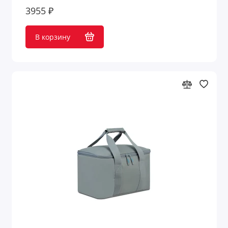
3955 ₽
В корзину