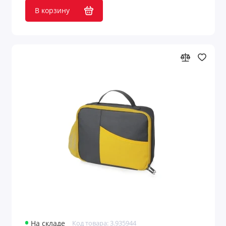
В корзину
На складе
Код товара: 3.935944