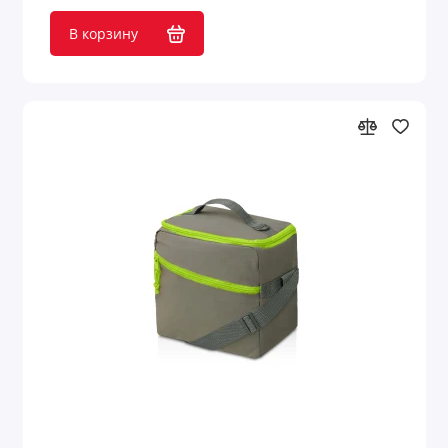
В корзину