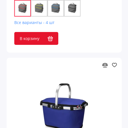
Все варианты - 4 шт
В корзину