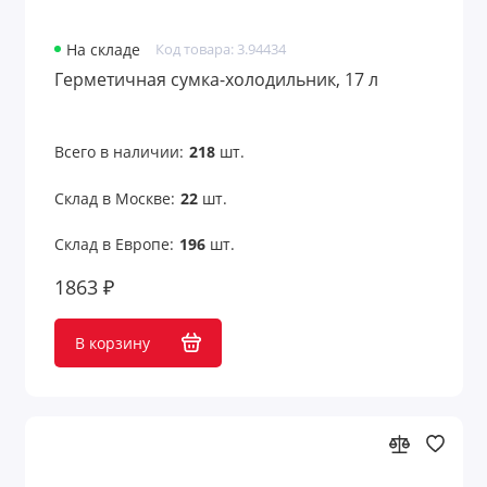
На складе
Код товара: 3.94434
Герметичная сумка-холодильник, 17 л
Всего в наличии:
218
шт.
Склад в Москве:
22
шт.
Склад в Европе:
196
шт.
1863 ₽
В корзину