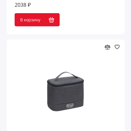
2038 ₽
В корзину