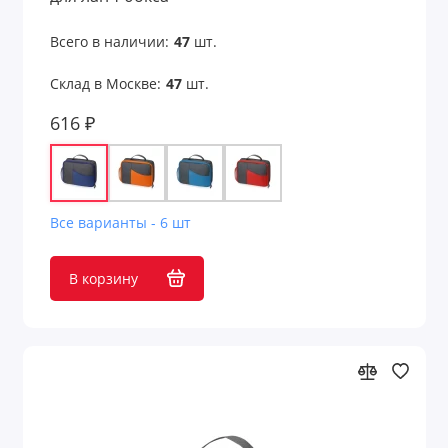
Всего в наличии:
47
шт.
Склад в Москве:
47
шт.
616 ₽
Все варианты - 6 шт
В корзину