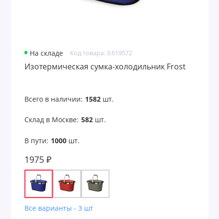
На складе
Код товара: 3.619572
Изотермическая сумка-холодильник Frost
Всего в наличии:
1582
шт.
Склад в Москве:
582
шт.
В пути:
1000
шт.
1975 ₽
Все варианты - 3 шт