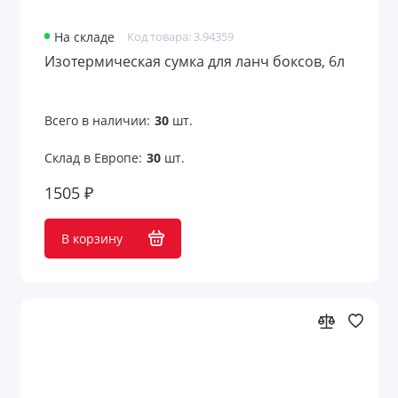
На складе
Код товара: 3.94359
Изотермическая сумка для ланч боксов, 6л
Всего в наличии:
30
шт.
Склад в Европе:
30
шт.
1505 ₽
В корзину