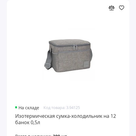
На складе
Код товара: 3.94125
Изотермическая сумка-холодильник на 12
банок 0,5л