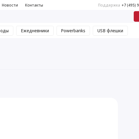
Новости
Контакты
Поддержка
+7 (495) 
воды
Ежедневники
Powerbanks
USB флешки