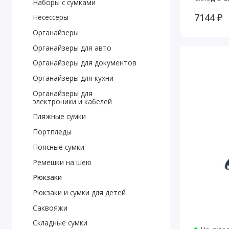
Наборы с сумками
7144 ₽
Несессеры
Органайзеры
Органайзеры для авто
Органайзеры для документов
Органайзеры для кухни
Органайзеры для
электроники и кабелей
Пляжные сумки
Портпледы
Поясные сумки
Ремешки на шею
Рюкзаки
Рюкзаки и сумки для детей
Саквояжи
Складные сумки