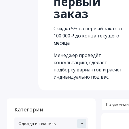
первый
заказ
Скидка 5% на первый заказ от
100 000 ₽ до конца текущего
месяца
Менеджер проведёт
консультацию, сделает
подборку вариантов и расчёт
индивидуально под вас.
Категории
Одежда и текстиль