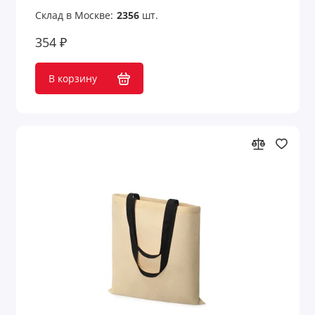
Склад в Москве:
2356
шт.
354 ₽
В корзину