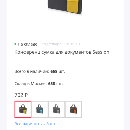
На складе
Код товара: 3.1919301
Конференц сумка для документов Session
Всего в наличии:
658
шт.
Склад в Москве:
658
шт.
702 ₽
Все варианты - 8 шт