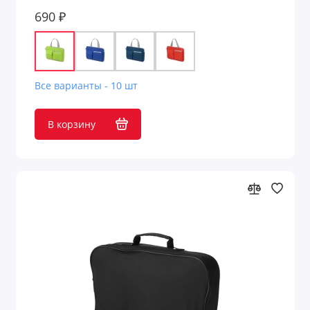
690 ₽
Все варианты - 10 шт
В корзину