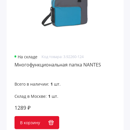
На складе
Код товара: 3.92260-124
Многофункциональная папка NANTES
Всего в наличии:
1
шт.
Склад в Москве:
1
шт.
1289 ₽
В корзину