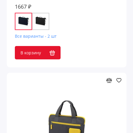
1667 ₽
Все варианты - 2 шт
В корзину