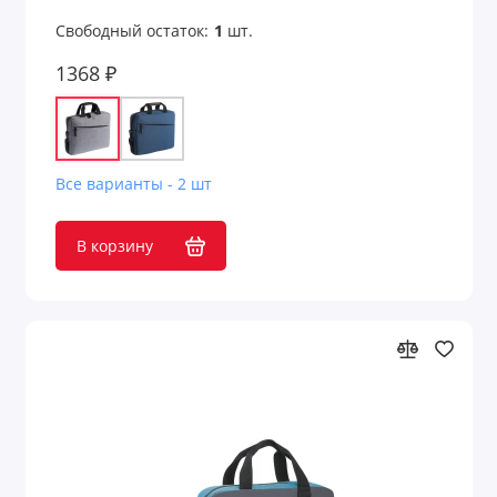
Свободный остаток:
1
шт.
1368 ₽
Все варианты - 2 шт
В корзину