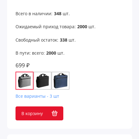
Всего в наличии:
348
шт.
Ожидаемый приход товара:
2000
шт.
Свободный остаток:
338
шт.
В пути: всего:
2000
шт.
699 ₽
Все варианты - 3 шт
В корзину