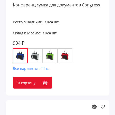
Конференц сумка для документов Congress
Всего в наличии:
1024
шт.
Склад в Москве:
1024
шт.
904 ₽
Все варианты - 11 шт
В корзину