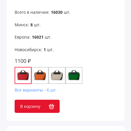
Всего в наличии:
16030
шт.
Минск:
8
шт.
Европа:
16021
шт.
Новосибирск:
1
шт.
1100 ₽
Все варианты - 6 шт
В корзину