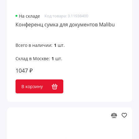
На складе
Код товара: 3.11938400
Конференц сумка для документов Malibu
Всего в наличии:
1
шт.
Склад в Москве:
1
шт.
1047 ₽
В корзину