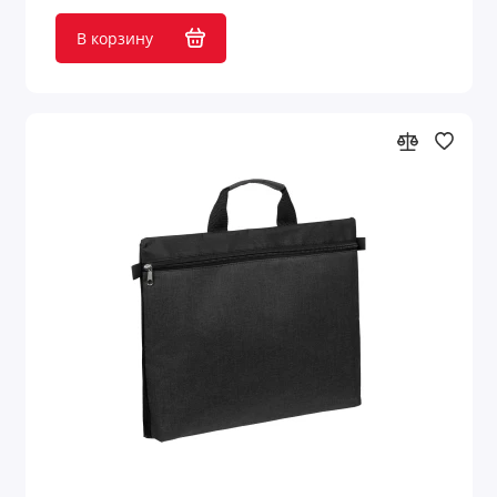
В корзину