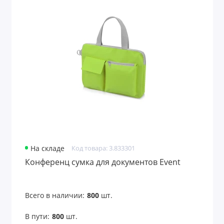
На складе
Код товара: 3.833301
Конференц сумка для документов Event
Всего в наличии:
800
шт.
В пути:
800
шт.