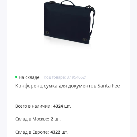
На складе
Код товара: 3.19546621
Конференц сумка для документов Santa Fee
Всего в наличии:
4324
шт.
Склад в Москве:
2
шт.
Склад в Европе:
4322
шт.