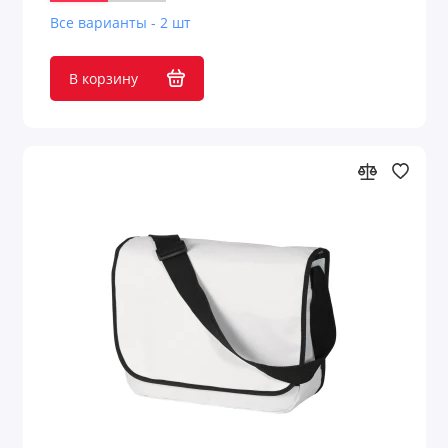
Все варианты - 2 шт
В корзину