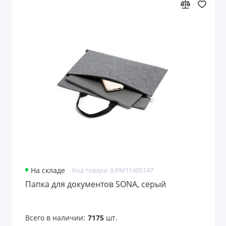
На складе
Код товара: 8.PM1140S147
Папка для документов SONA, серый
Всего в наличии:
7175
шт.