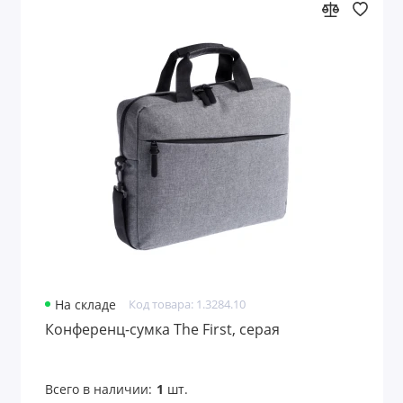
На складе
Код товара: 1.3284.10
Конференц-сумка The First, серая
Всего в наличии:
1
шт.