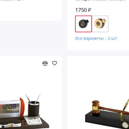
1750 ₽
Все варианты - 2 шт