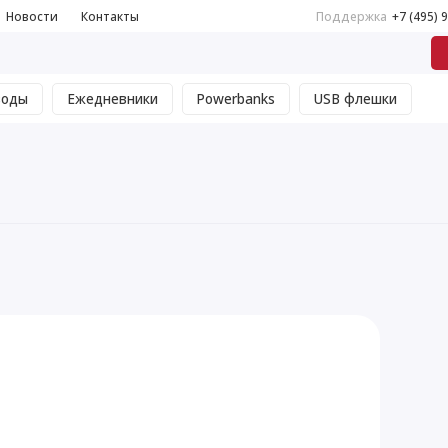
Новости
Контакты
Поддержка
+7 (495) 
воды
Ежедневники
Powerbanks
USB флешки