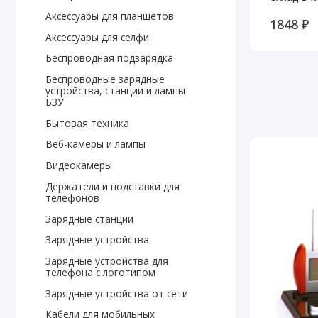
Аксессуары для планшетов
1848 ₽
Аксессуары для селфи
Беспроводная подзарядка
Беспроводные зарядные
устройства, станции и лампы
БЗУ
Бытовая техника
Веб-камеры и лампы
Видеокамеры
Держатели и подставки для
телефонов
Зарядные станции
Зарядные устройства
Зарядные устройства для
телефона с логотипом
Зарядные устройства от сети
Кабели для мобильных