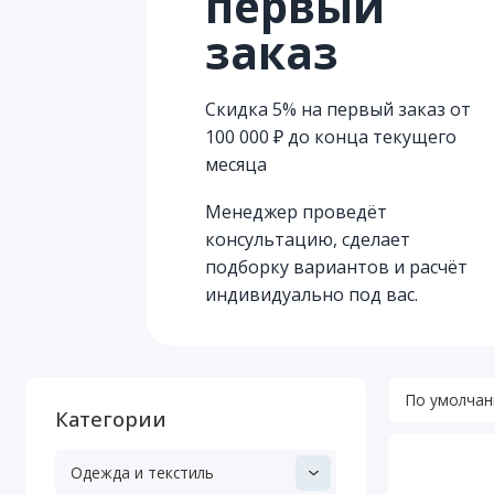
первый
заказ
Скидка 5% на первый заказ от
100 000 ₽ до конца текущего
месяца
Менеджер проведёт
консультацию, сделает
подборку вариантов и расчёт
индивидуально под вас.
Категории
Одежда и текстиль