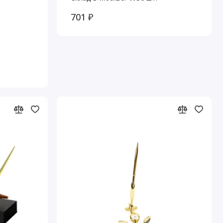
701 ₽