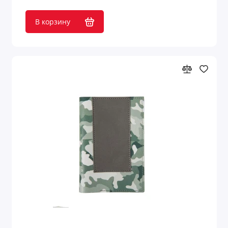
В корзину