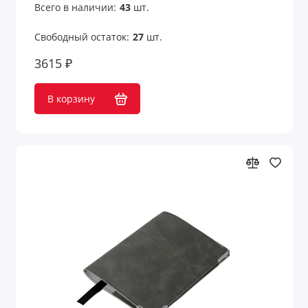
Всего в наличии:
43
шт.
Свободный остаток:
27
шт.
3615 ₽
В корзину