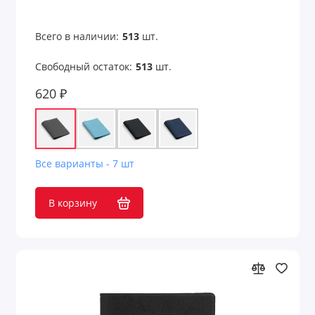
Всего в наличии:
513
шт.
Свободный остаток:
513
шт.
620 ₽
Все варианты - 7 шт
В корзину