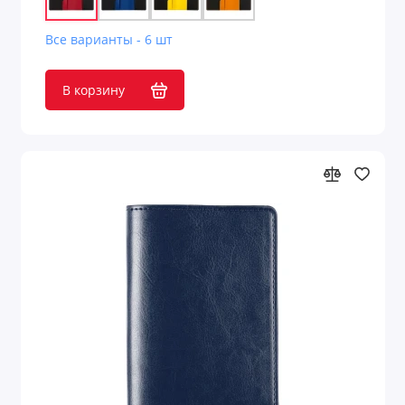
Все варианты - 6 шт
В корзину