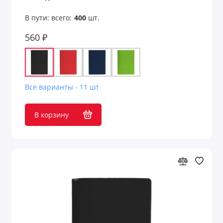
В пути: всего:
400
шт.
560 ₽
Все варианты - 11 шт
В корзину