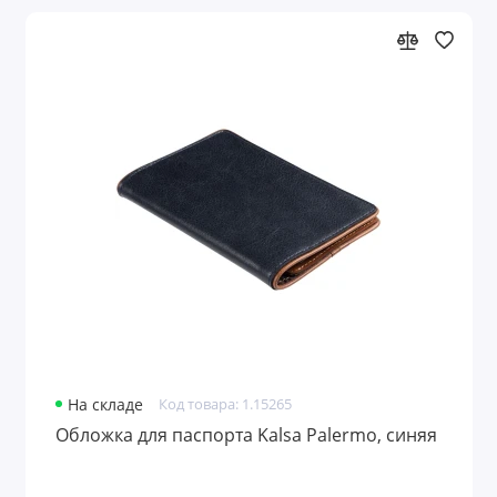
На складе
Код товара: 1.15265
Обложка для паспорта Kalsa Palermo, синяя