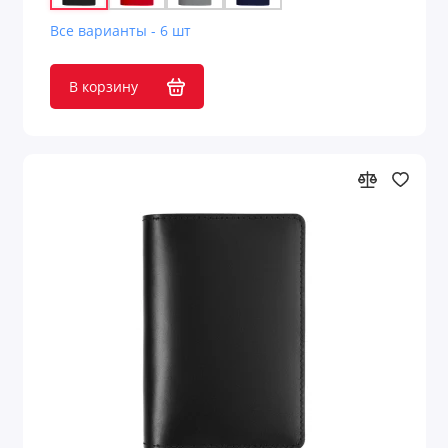
Все варианты - 6 шт
В корзину