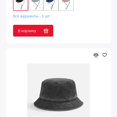
Все варианты - 5 шт
В корзину