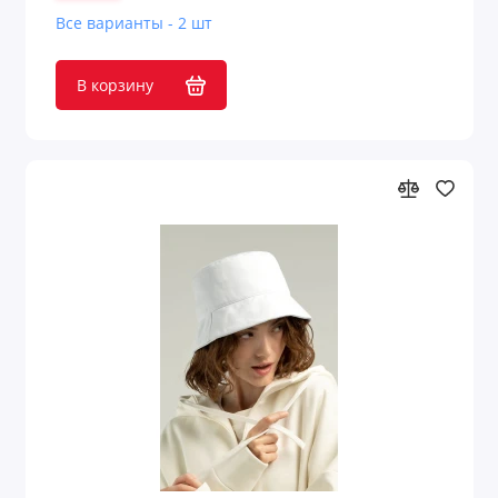
Все варианты - 2 шт
В корзину