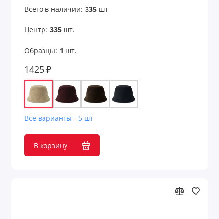
Всего в наличии:
335
шт.
Центр:
335
шт.
Образцы:
1
шт.
1425 ₽
Все варианты - 5 шт
В корзину