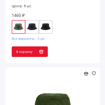
Центр:
1
шт.
1460 ₽
Все варианты - 3 шт
В корзину