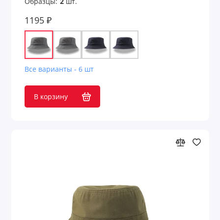
Образцы:
2
шт.
1195 ₽
Все варианты - 6 шт
В корзину