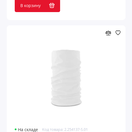
В корзину
На складе
Код товара: 2.254137-S.01