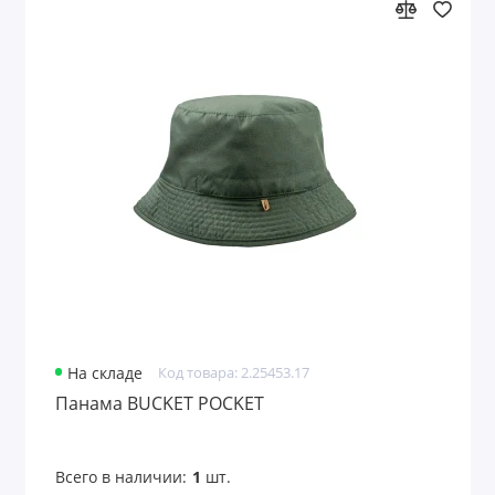
На складе
Код товара: 2.25453.17
Панама BUCKET POCKET
Всего в наличии:
1
шт.