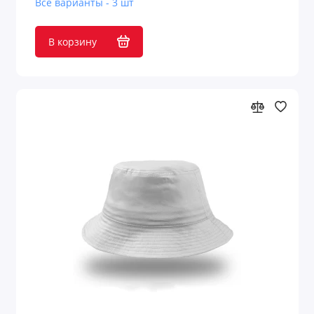
Все варианты - 3 шт
В корзину