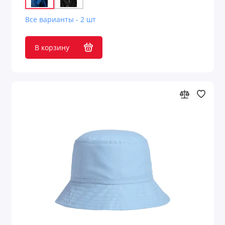
Все варианты - 2 шт
В корзину