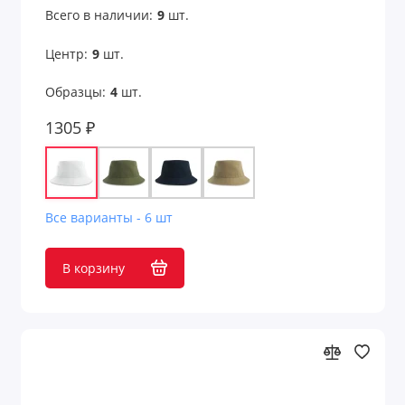
Всего в наличии:
9
шт.
Центр:
9
шт.
Образцы:
4
шт.
1305 ₽
Все варианты - 6 шт
В корзину