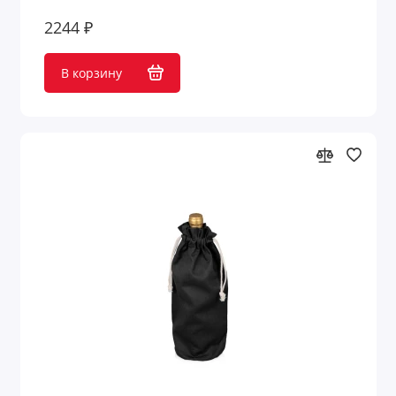
2244 ₽
В корзину