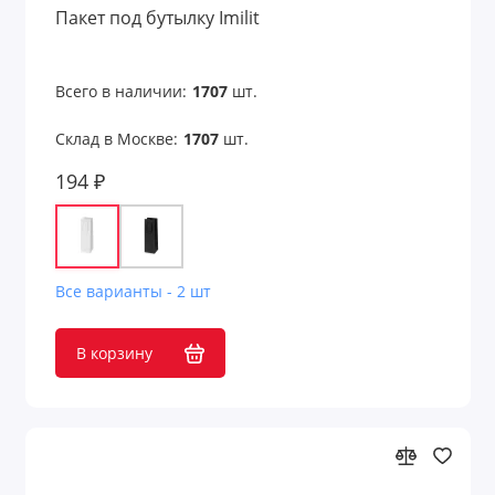
Пакет под бутылку Imilit
Всего в наличии:
1707
шт.
Склад в Москве:
1707
шт.
194 ₽
Все варианты - 2 шт
В корзину