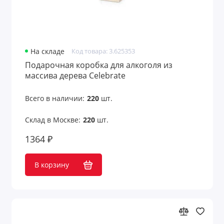
На складе
Код товара: 3.625353
Подарочная коробка для алкоголя из
массива дерева Celebrate
Всего в наличии:
220
шт.
Склад в Москве:
220
шт.
1364 ₽
В корзину