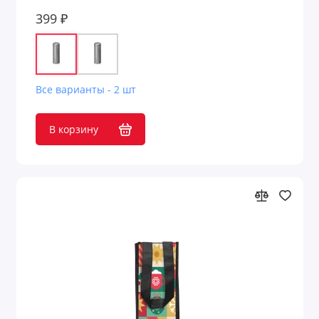
399 ₽
Все варианты - 2 шт
В корзину