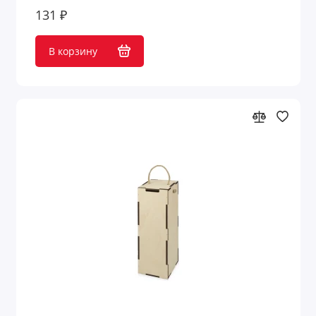
131 ₽
В корзину