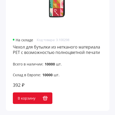
На складе
Код товара: 3.100298
Чехол для бутылки из нетканого материала
PET с возможностью полноцветной печати
Всего в наличии:
10000
шт.
Склад в Европе:
10000
шт.
392 ₽
В корзину