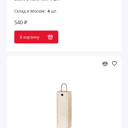
Склад в Москве:
4
шт.
540 ₽
В корзину