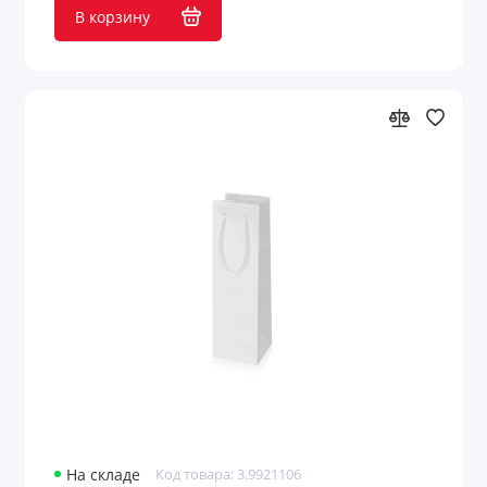
В корзину
На складе
Код товара: 3.9921106