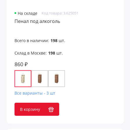
На складе
Код товара: 3.625051
Пенал под алкоголь
Всего в наличии:
198
шт.
Склад в Москве:
198
шт.
860 ₽
Все варианты - 3 шт
В корзину