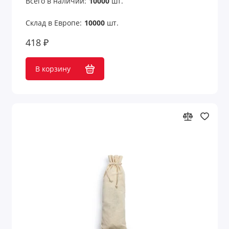
Всего в наличии:
10000
шт.
Склад в Европе:
10000
шт.
418 ₽
В корзину