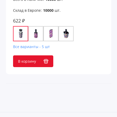
Склад в Европе:
10000
шт.
622 ₽
Все варианты - 5 шт
В корзину