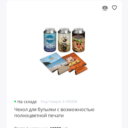
На складе
Код товара: 3.100338
Чехол для бутылки с возможностью
полноцветной печати