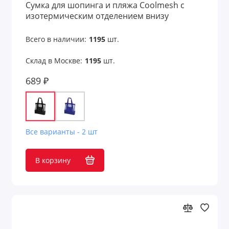
Сумка для шопинга и пляжа Coolmesh с
изотермическим отделением внизу
Всего в наличии:
1195
шт.
Склад в Москве:
1195
шт.
689 ₽
Все варианты - 2 шт
В корзину