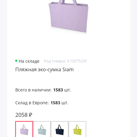
На складе
Код товара: 3.12075235
Пляжная эко-сумка Siam
Всего в наличии:
1583
шт.
Склад в Европе:
1583
шт.
2058 ₽