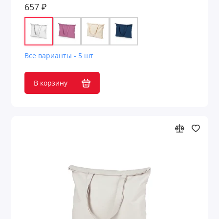
657 ₽
Все варианты - 5 шт
В корзину