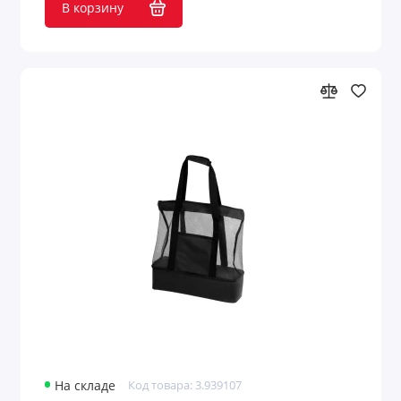
В корзину
На складе
Код товара: 3.939107