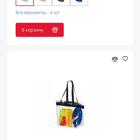
Все варианты - 4 шт
В корзину