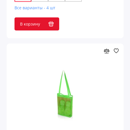
Все варианты - 4 шт
В корзину