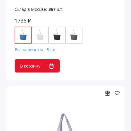
Склад в Москве:
367
шт.
1736 ₽
Все варианты - 5 шт
В корзину