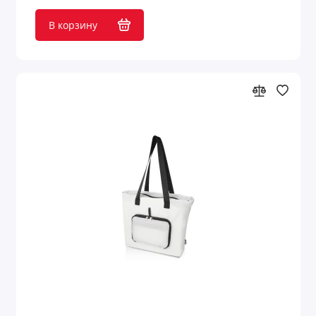
В корзину