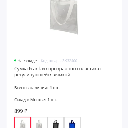
На складе
Код товара: 3.932400
Сумка Frank из прозрачного пластика с
регулирующейся лямкой
Всего в наличии:
1
шт.
Склад в Москве:
1
шт.
899 ₽