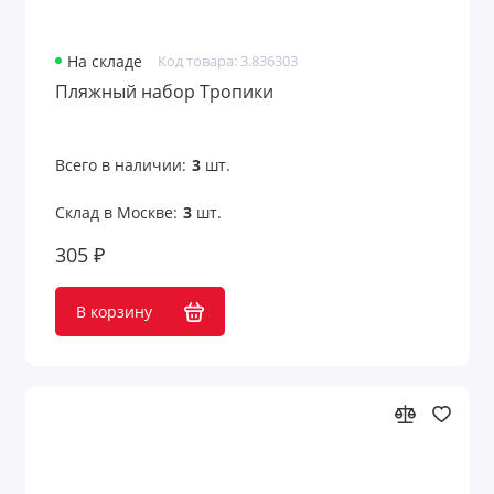
На складе
Код товара: 3.836303
Пляжный набор Тропики
Всего в наличии:
3
шт.
Склад в Москве:
3
шт.
305 ₽
В корзину