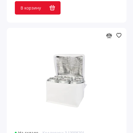
В корзину
Код товара: 3.13008201