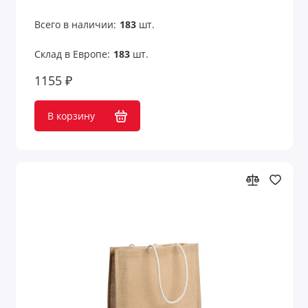
Всего в наличии:
183
шт.
Склад в Европе:
183
шт.
1155 ₽
В корзину