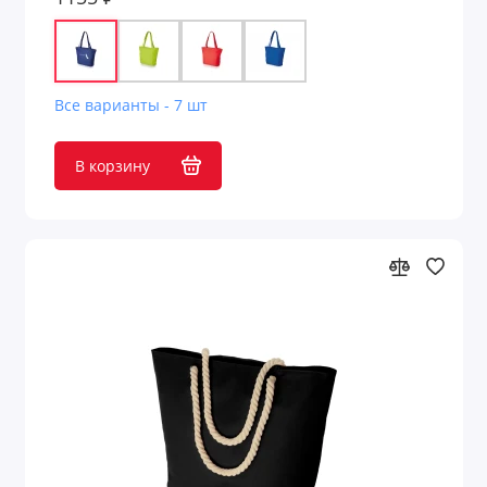
Все варианты - 7 шт
В корзину