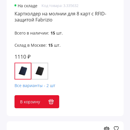
На складе
Код товара: 3.335632
Картхолдер на молнии для 8 карт с RFID-
защитой Fabrizio
Всего в наличии:
15
шт.
Склад в Москве:
15
шт.
1110 ₽
Все варианты - 2 шт
В корзину