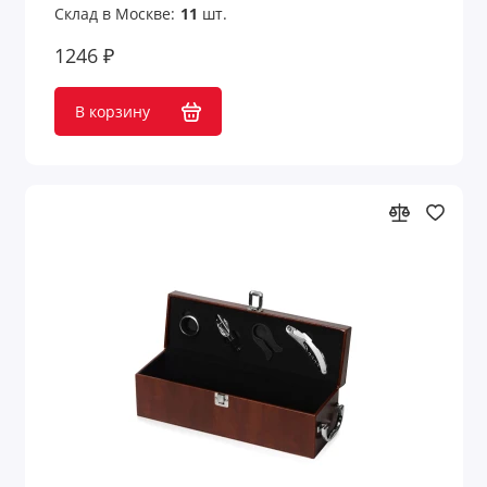
Склад в Москве:
11
шт.
1246 ₽
В корзину