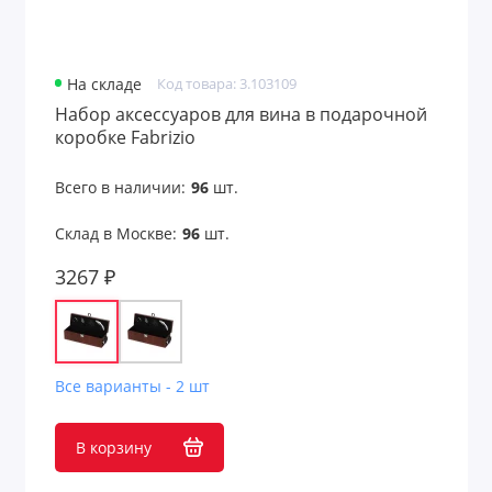
На складе
Код товара: 3.103109
Набор аксессуаров для вина в подарочной
коробке Fabrizio
Всего в наличии:
96
шт.
Склад в Москве:
96
шт.
3267 ₽
Все варианты - 2 шт
В корзину