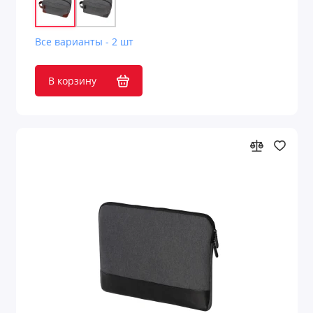
Все варианты - 2 шт
В корзину