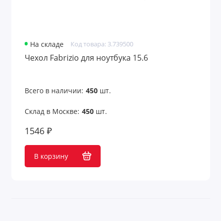
На складе
Код товара: 3.739500
Чехол Fabrizio для ноутбука 15.6
Всего в наличии:
450
шт.
Склад в Москве:
450
шт.
1546 ₽
В корзину