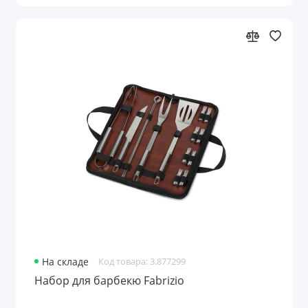
На складе
Код товара: 3.877299
Набор для барбекю Fabrizio