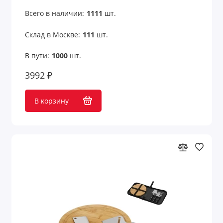
Всего в наличии:
1111
шт.
Склад в Москве:
111
шт.
В пути:
1000
шт.
3992 ₽
В корзину