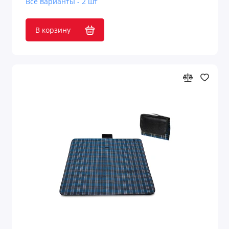
Все варианты - 2 шт
В корзину