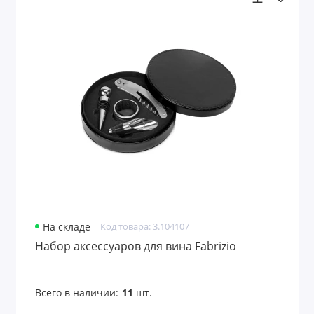
На складе
Код товара: 3.104107
Набор аксессуаров для вина Fabrizio
Всего в наличии:
11
шт.