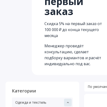
первый
заказ
Скидка 5% на первый заказ от
100 000 ₽ до конца текущего
месяца
Менеджер проведёт
консультацию, сделает
подборку вариантов и расчёт
индивидуально под вас.
Категории
Одежда и текстиль