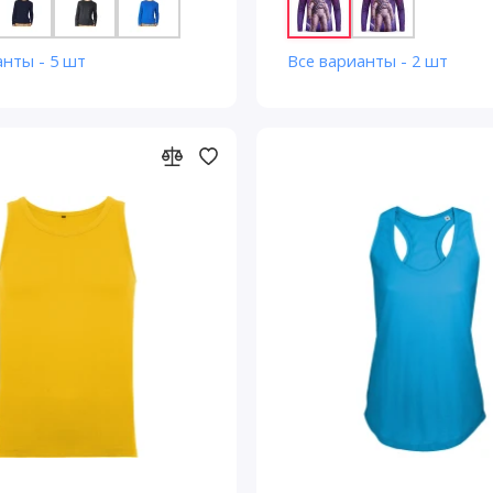
анты - 5 шт
Все варианты - 2 шт