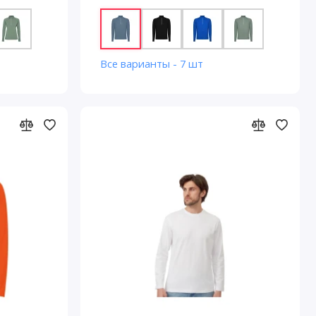
Все варианты - 7 шт