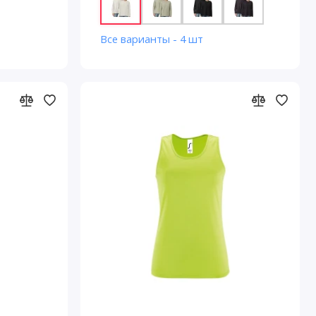
Все варианты - 4 шт