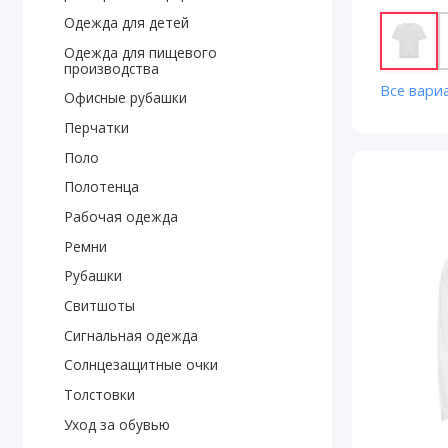
Одежда для детей
Одежда для пищевого
производства
Все вари
Офисные рубашки
Перчатки
Поло
Полотенца
Рабочая одежда
Ремни
Рубашки
Свитшоты
Сигнальная одежда
Солнцезащитные очки
Толстовки
Уход за обувью