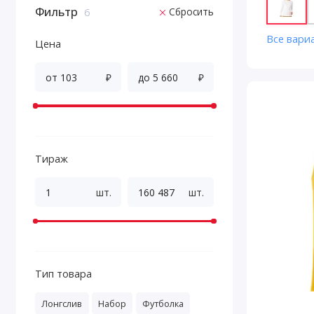
Фильтр
Сбросить
6
Все вари
Цена
₽
₽
Тираж
шт.
шт.
Тип товара
Лонгслив
Набор
Футболка