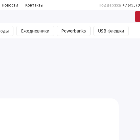
Новости
Контакты
Поддержка
+7 (495) 
воды
Ежедневники
Powerbanks
USB флешки