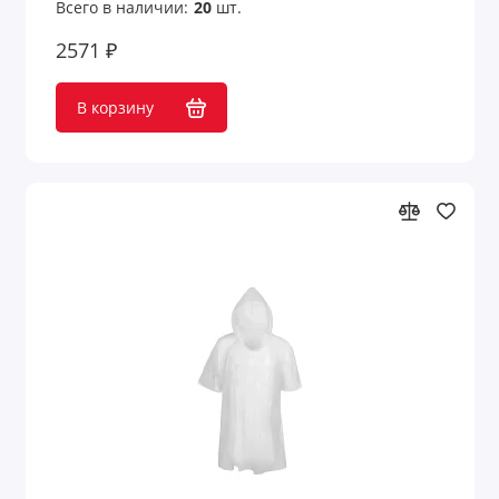
Всего в наличии:
20
шт.
2571 ₽
В корзину