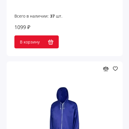
Всего в наличии:
37
шт.
1099 ₽
В корзину