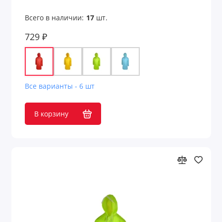
Всего в наличии:
17
шт.
729 ₽
Все варианты - 6 шт
В корзину