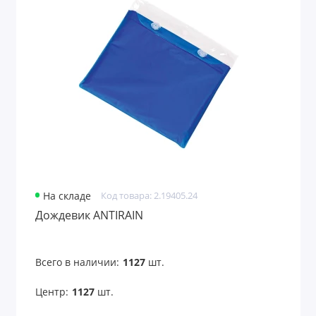
На складе
Код товара: 2.19405.24
Дождевик ANTIRAIN
Всего в наличии:
1127
шт.
Центр:
1127
шт.