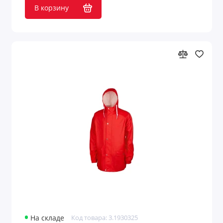
В корзину
На складе
Код товара: 3.1930325