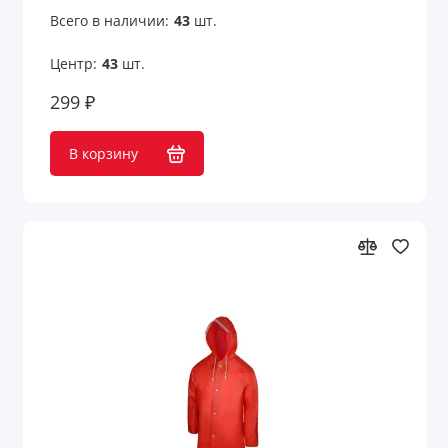
Всего в наличии:
43
шт.
Центр:
43
шт.
299 ₽
В корзину