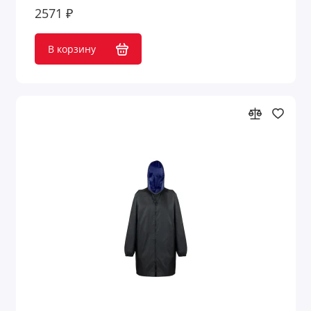
2571 ₽
В корзину