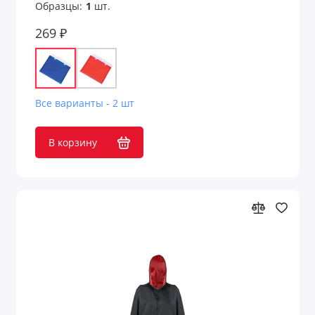
Образцы:
1
шт.
269 ₽
Все варианты - 2 шт
В корзину