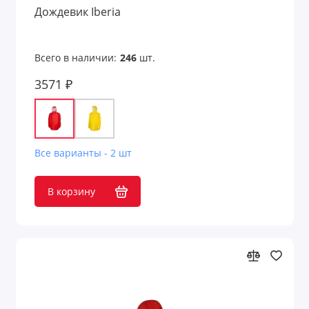
Дождевик Iberia
Всего в наличии:
246
шт.
3571 ₽
Все варианты - 2 шт
В корзину