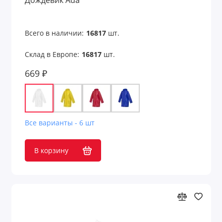
Дождевик Ada
Всего в наличии:
16817
шт.
Склад в Европе:
16817
шт.
669 ₽
Все варианты - 6 шт
В корзину