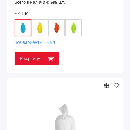
Всего в наличии:
595
шт.
680 ₽
Все варианты - 6 шт
В корзину