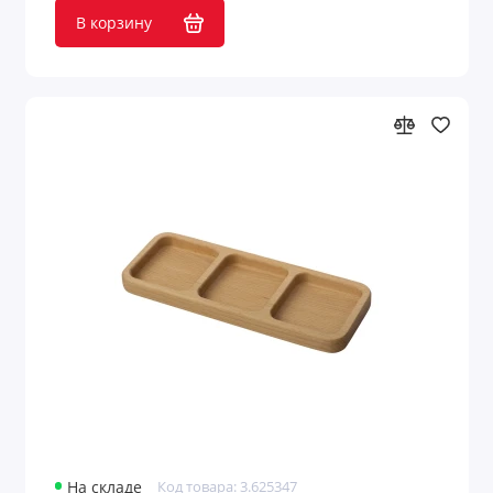
В корзину
На складе
Код товара: 3.625347