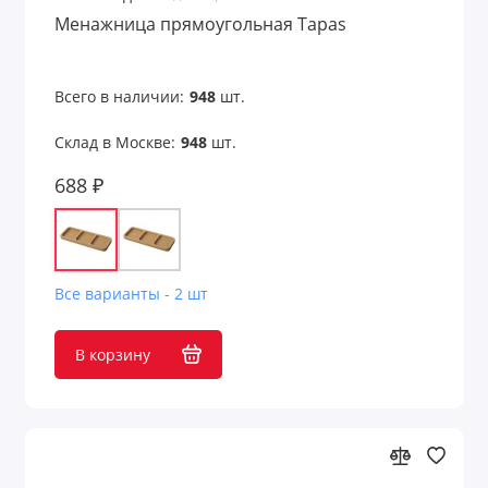
Менажница прямоугольная Tapas
Всего в наличии:
948
шт.
Склад в Москве:
948
шт.
688 ₽
Все варианты - 2 шт
В корзину