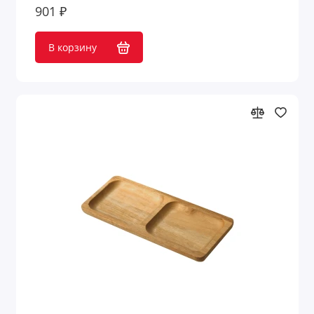
901 ₽
В корзину