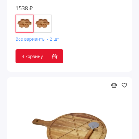
1538 ₽
Все варианты - 2 шт
В корзину