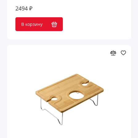
2494 ₽
В корзину