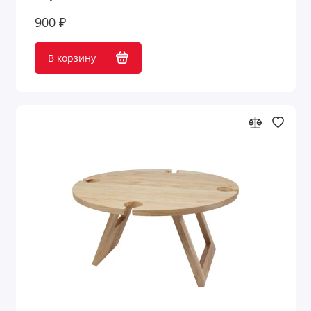
900 ₽
В корзину