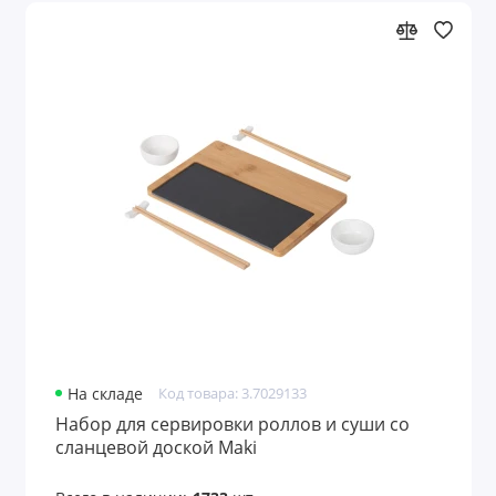
На складе
Код товара: 3.7029133
Набор для сервировки роллов и суши со
сланцевой доской Maki