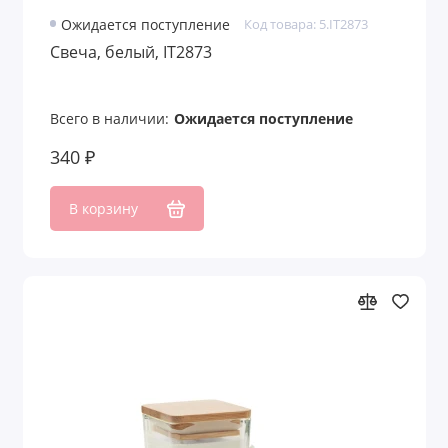
Ожидается поступление
Код товара: 5.IT2873
Свеча, белый, IT2873
Всего в наличии:
Ожидается поступление
340 ₽
В корзину