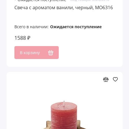
Свеча с ароматом ванили, черный, MO6316
Всего в наличии:
Ожидается поступление
1588 ₽
В корзину