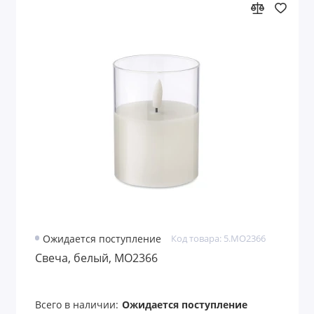
Ожидается поступление
Код товара: 5.MO2366
Свеча, белый, MO2366
Всего в наличии:
Ожидается поступление