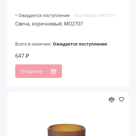
Ожидается поступление
Код товара: 5.MO2707
Свеча, коричневый, MO2707
Всего в наличии:
Ожидается поступление
647 ₽
В корзину