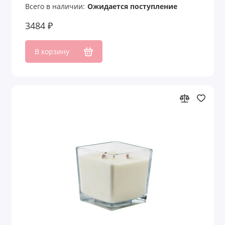
Всего в наличии:
Ожидается поступление
3484 ₽
В корзину