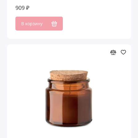
909 ₽
В корзину