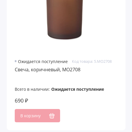
Ожидается поступление
Код товара: 5.MO2708
Свеча, коричневый, MO2708
Всего в наличии:
Ожидается поступление
690 ₽
В корзину