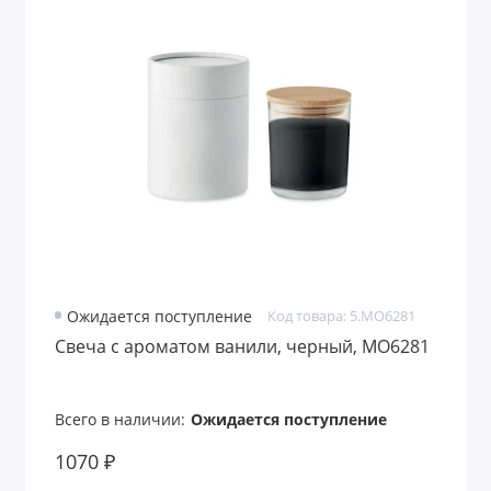
Ожидается поступление
Код товара: 5.MO6281
Свеча с ароматом ванили, черный, MO6281
Всего в наличии:
Ожидается поступление
1070 ₽