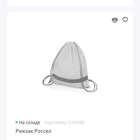
На складе
Код товара: 3.932006
Рюкзак Россел