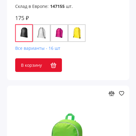
Склад в Европе:
147155
шт.
175 ₽
Все варианты - 16 шт
В корзину