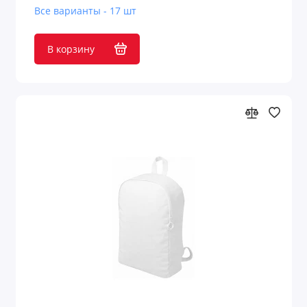
Все варианты - 17 шт
В корзину