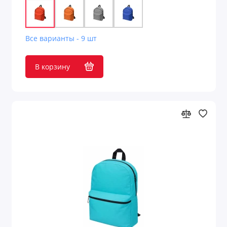
Все варианты - 9 шт
В корзину