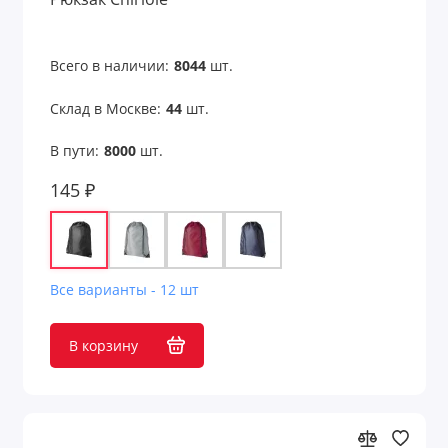
Всего в наличии:
8044
шт.
Склад в Москве:
44
шт.
В пути:
8000
шт.
145 ₽
Все варианты - 12 шт
В корзину