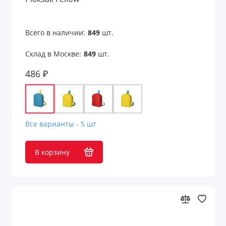
Всего в наличии:
849
шт.
Склад в Москве:
849
шт.
486 ₽
Все варианты - 5 шт
В корзину