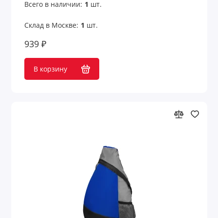
Всего в наличии:
1
шт.
Склад в Москве:
1
шт.
939 ₽
В корзину