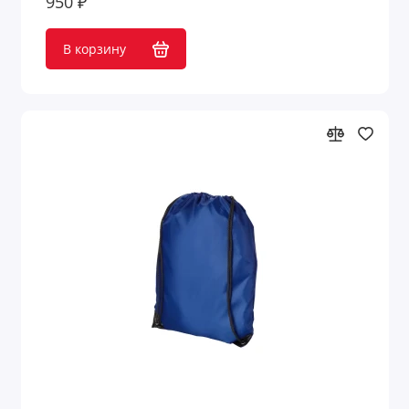
950 ₽
В корзину