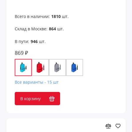
Всего в наличии:
1810
шт.
Склад в Москве:
864
шт.
В пути:
946
шт.
869 ₽
Все варианты - 15 шт
В корзину