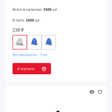
Всего в наличии:
5500
шт.
В пути:
5500
шт.
238 ₽
Все варианты - 3 шт
В корзину