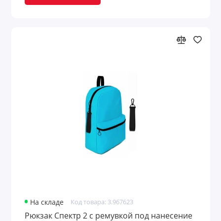
На складе
Код товара: 3.967623
Рюкзак Спектр 2 с ремувкой под нанесение