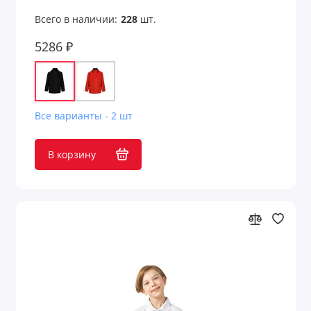
Всего в наличии:
228
шт.
5286 ₽
Все варианты - 2 шт
В корзину