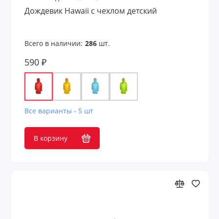
Дождевик Hawaii c чехлом детский
Всего в наличии:
286
шт.
590 ₽
Все варианты - 5 шт
В корзину