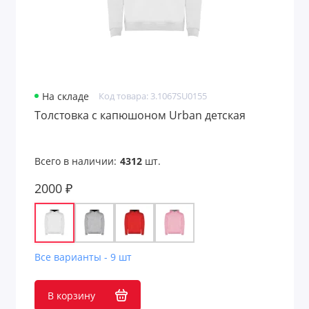
На складе
Код товара: 3.1067SU0155
Толстовка с капюшоном Urban детская
Всего в наличии:
4312
шт.
2000 ₽
Все варианты - 9 шт
В корзину