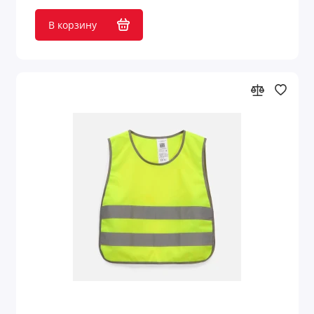
В корзину