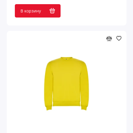
В корзину