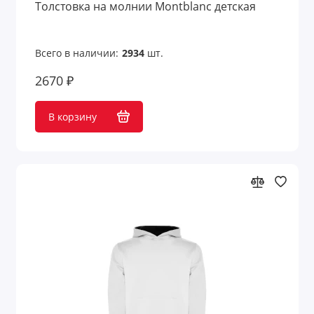
Толстовка на молнии Montblanc детская
Всего в наличии:
2934
шт.
2670 ₽
В корзину