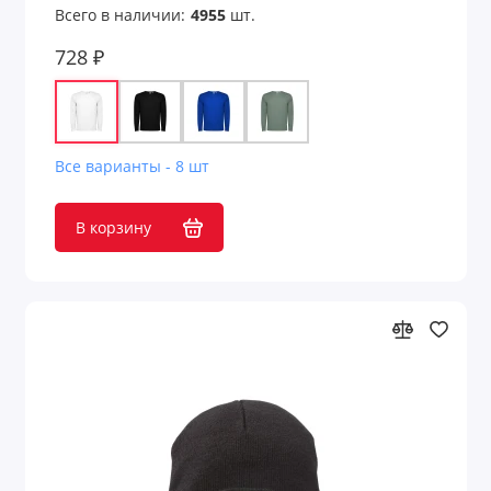
Всего в наличии:
4955
шт.
728 ₽
Все варианты - 8 шт
В корзину