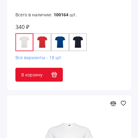
Всего в наличии:
100164
шт.
340 ₽
Все варианты - 18 шт
В корзину