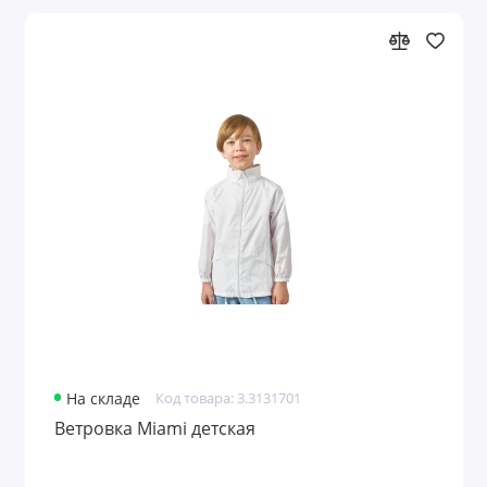
На складе
Код товара: 3.3131701
Ветровка Miami детская