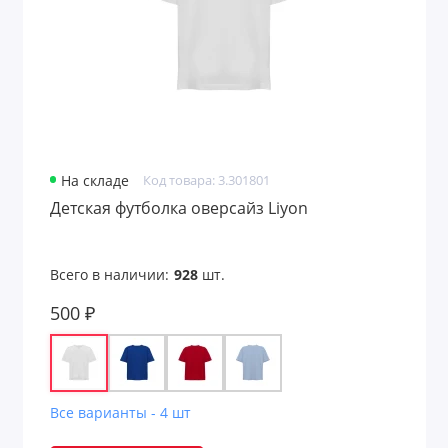
На складе
Код товара: 3.301801
Детская футболка оверсайз Liyon
Всего в наличии:
928
шт.
500 ₽
Все варианты - 4 шт