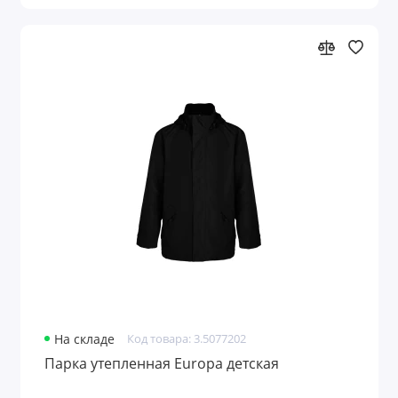
На складе
Код товара: 3.5077202
Парка утепленная Europa детская