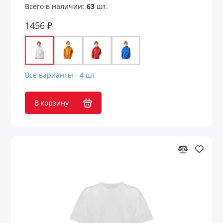
Всего в наличии:
63
шт.
1456 ₽
Все варианты - 4 шт
В корзину