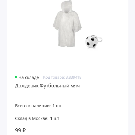
На складе
Код товара: 3.839418
Дождевик Футбольный мяч
Всего в наличии:
1
шт.
Склад в Москве:
1
шт.
99 ₽