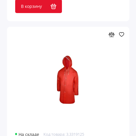
В корзину
На складе
Код товара: 3.3319125