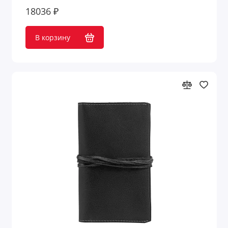
18036 ₽
В корзину