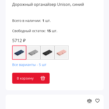
Дорожный органайзер Unison, синий
Всего в наличии:
1
шт.
Свободный остаток:
15
шт.
5712 ₽
Все варианты - 5 шт
В корзину