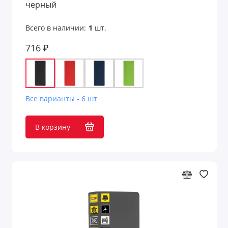
черный
Всего в наличии:
1
шт.
716 ₽
Все варианты - 6 шт
В корзину