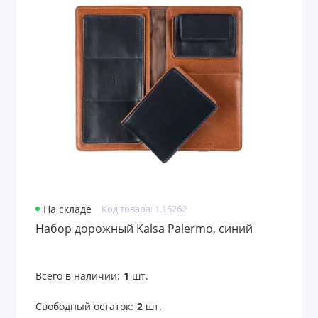
На складе
Код товара: 1.15262
Набор дорожный Kalsa Palermo, синий
Всего в наличии:
1
шт.
Свободный остаток:
2
шт.