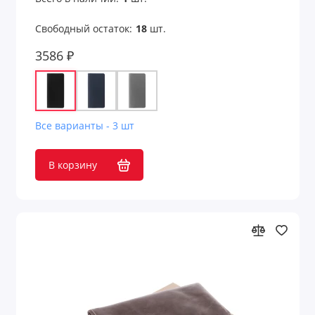
Свободный остаток:
18
шт.
3586 ₽
Все варианты - 3 шт
В корзину