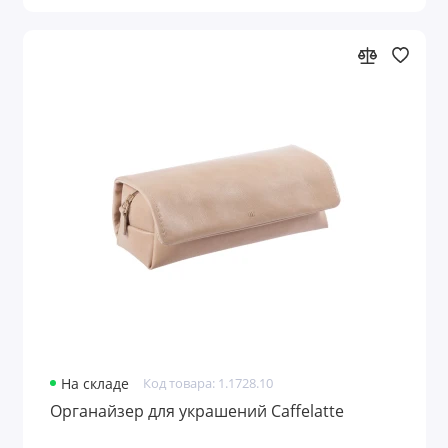
На складе
Код товара: 1.1728.10
Органайзер для украшений Caffelatte