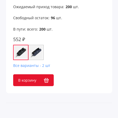
Ожидаемый приход товара:
200
шт.
Свободный остаток:
96
шт.
В пути: всего:
200
шт.
552 ₽
Все варианты - 2 шт
В корзину