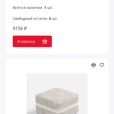
Всего в наличии:
1
шт.
Свободный остаток:
6
шт.
9156 ₽
В корзину