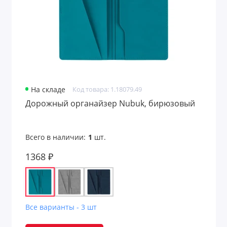
На складе
Код товара: 1.18079.49
Дорожный органайзер Nubuk, бирюзовый
Всего в наличии:
1
шт.
1368 ₽
Все варианты - 3 шт