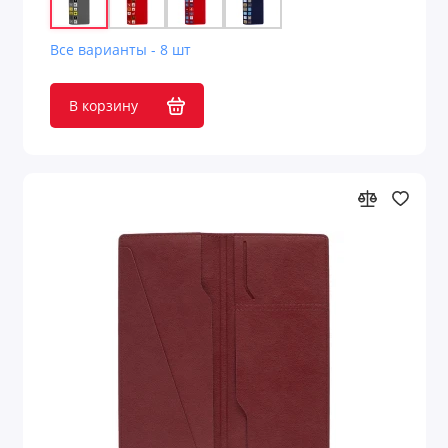
Все варианты - 8 шт
В корзину