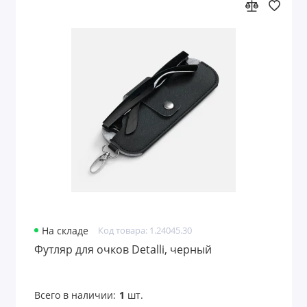
На складе
Код товара: 1.24045.30
Футляр для очков Detalli, черный
Всего в наличии:
1
шт.