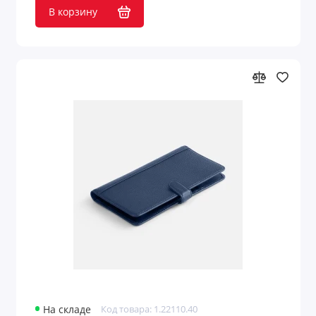
В корзину
На складе
Код товара: 1.22110.40