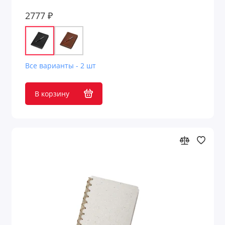
2777 ₽
Все варианты - 2 шт
В корзину