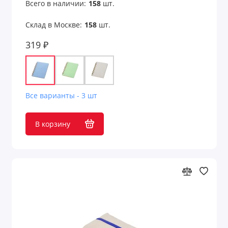
Всего в наличии:
158
шт.
Склад в Москве:
158
шт.
319 ₽
Все варианты - 3 шт
В корзину