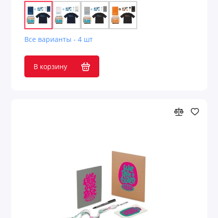
Все варианты - 4 шт
В корзину