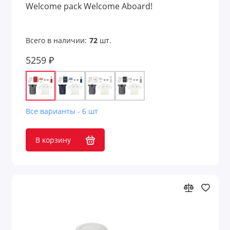
Welcome pack Welcome Aboard!
Всего в наличии:
72
шт.
5259 ₽
Все варианты - 6 шт
В корзину