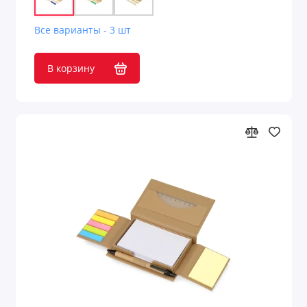
Все варианты - 3 шт
В корзину