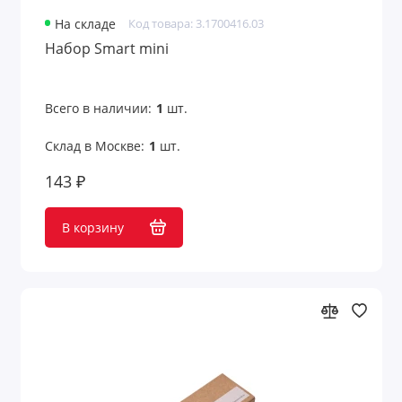
На складе
Код товара: 3.1700416.03
Набор Smart mini
Всего в наличии:
1
шт.
Склад в Москве:
1
шт.
143 ₽
В корзину