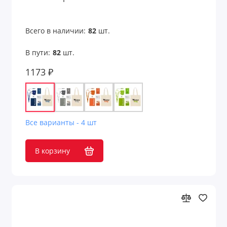
Всего в наличии:
82
шт.
В пути:
82
шт.
1173 ₽
Все варианты - 4 шт
В корзину