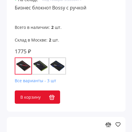
Бизнес блокнот Bossy с ручкой
Всего в наличии:
2
шт.
Склад в Москве:
2
шт.
1775 ₽
Все варианты - 3 шт
В корзину