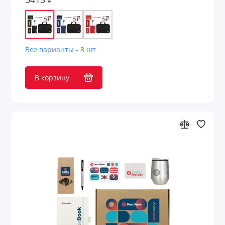
Все варианты - 3 шт
В корзину