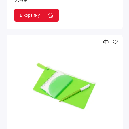
279 ₽
В корзину