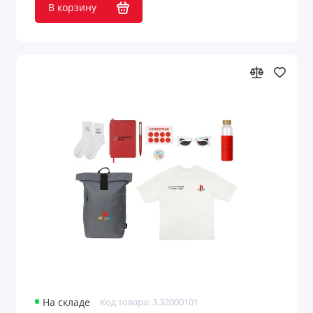
В корзину
На складе
Код товара: 3.32000101