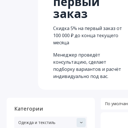
первый
заказ
Скидка 5% на первый заказ от
100 000 ₽ до конца текущего
месяца
Менеджер проведёт
консультацию, сделает
подборку вариантов и расчёт
индивидуально под вас.
Категории
Одежда и текстиль