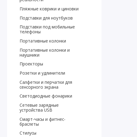
Пляжные коврики и циновки
Подставки для ноутбуков
Подставки под мобильные
телефоны
Портативные колонки
Портативные колонки и
наушники
Проекторы
Розетки и удлинители
Салфетки и перчатки для
сенсорного экрана
Светодиодные фонарики
Сетевые зарядные
устройства USB
Смарт-часы и фитнес-
браслеты
Стилусы