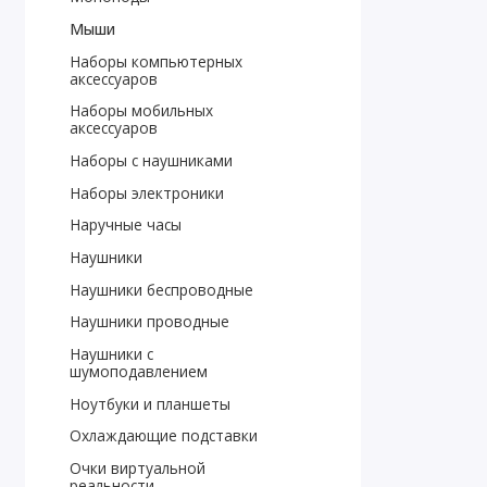
Мыши
Наборы компьютерных
аксессуаров
Наборы мобильных
аксессуаров
Наборы с наушниками
Наборы электроники
Наручные часы
Наушники
Наушники беспроводные
Наушники проводные
Наушники с
шумоподавлением
Ноутбуки и планшеты
Охлаждающие подставки
Очки виртуальной
реальности