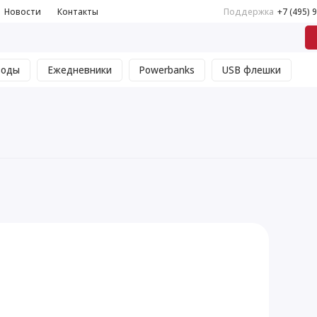
Новости
Контакты
Поддержка
+7 (495) 
воды
Ежедневники
Powerbanks
USB флешки