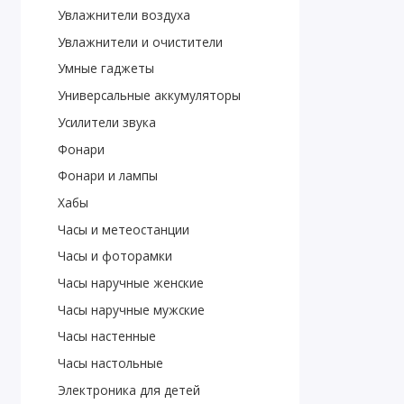
Увлажнители воздуха
Увлажнители и очистители
Умные гаджеты
Универсальные аккумуляторы
Усилители звука
Фонари
Фонари и лампы
Хабы
Часы и метеостанции
Часы и фоторамки
Часы наручные женские
Часы наручные мужские
Часы настенные
Часы настольные
Электроника для детей