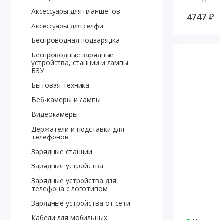
Аксессуары для планшетов
4747 ₽
Аксессуары для селфи
Беспроводная подзарядка
Беспроводные зарядные
устройства, станции и лампы
БЗУ
Бытовая техника
Веб-камеры и лампы
Видеокамеры
Держатели и подставки для
телефонов
Зарядные станции
Зарядные устройства
Зарядные устройства для
телефона с логотипом
Зарядные устройства от сети
Кабели для мобильных