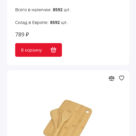
Всего в наличии:
8592
шт.
Склад в Европе:
8592
шт.
789 ₽
В корзину