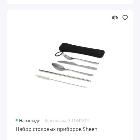
На складе
Код товара: 3.11341314
Набор столовых приборов Sheen