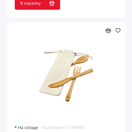
В корзину
На складе
Код товара: 3.11299500