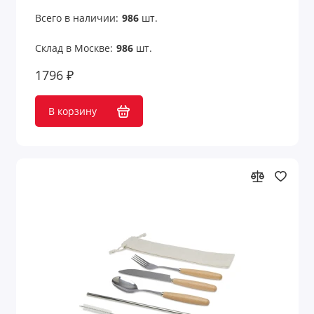
Всего в наличии:
986
шт.
Склад в Москве:
986
шт.
1796 ₽
В корзину