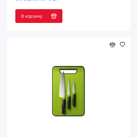
В корзину