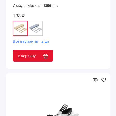
Склад в Москве:
1359
шт.
138 ₽
Все варианты - 2 шт
В корзину