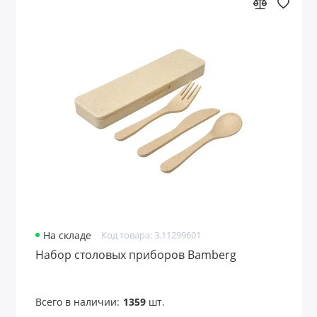
На складе
Код товара: 3.11299601
Набор столовых приборов Bamberg
Всего в наличии:
1359
шт.