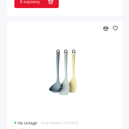
В корзину
На складе
Код товара: 3.247014