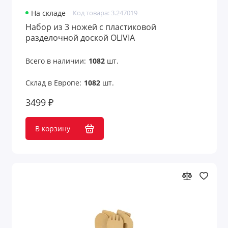
На складе
Код товара: 3.247019
Набор из 3 ножей с пластиковой
разделочной доской OLIVIA
Всего в наличии:
1082
шт.
Склад в Европе:
1082
шт.
3499 ₽
В корзину