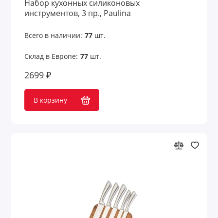
Набор кухонных силиконовых
инструментов, 3 пр., Paulina
Всего в наличии:
77
шт.
Склад в Европе:
77
шт.
2699 ₽
В корзину