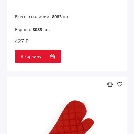
Всего в наличии:
8083
шт.
Европа:
8083
шт.
427 ₽
В корзину