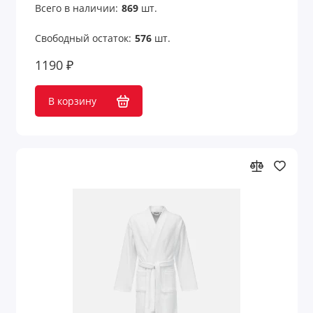
Всего в наличии:
869
шт.
Свободный остаток:
576
шт.
1190 ₽
В корзину