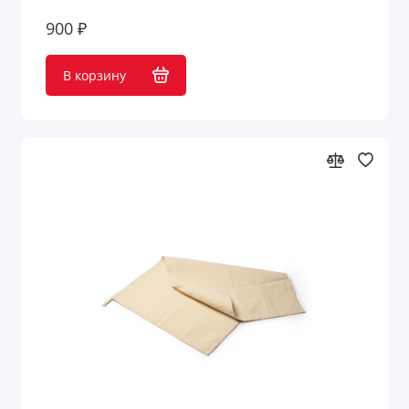
900 ₽
В корзину