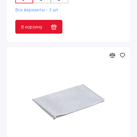
Все варианты - 3 шт
В корзину