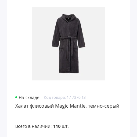
На складе
Код товара: 1.17376.13
Халат флисовый Magic Mantle, темно-серый
Всего в наличии:
110
шт.