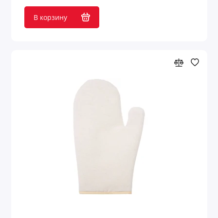
В корзину