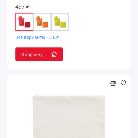
497 ₽
Все варианты - 3 шт
В корзину