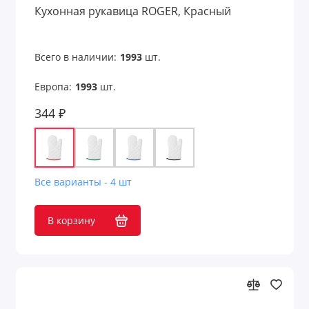
Кухонная рукавица ROGER, Красный
Всего в наличии:
1993
шт.
Европа:
1993
шт.
344 ₽
Все варианты - 4 шт
В корзину