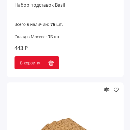
Набор подставок Basil
Всего в наличии:
76
шт.
Склад в Москве:
76
шт.
443 ₽
В корзину