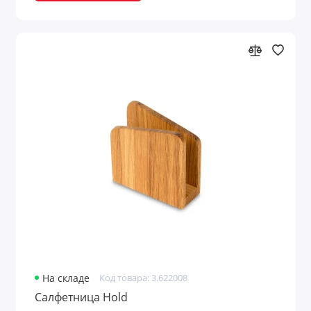
На складе
Код товара: 3.622008
Салфетница Hold