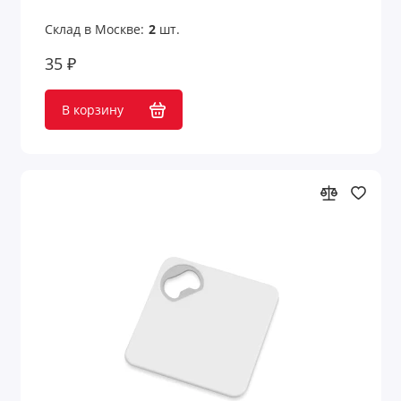
Склад в Москве:
2
шт.
35 ₽
В корзину