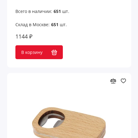
Всего в наличии:
651
шт.
Склад в Москве:
651
шт.
1144 ₽
В корзину